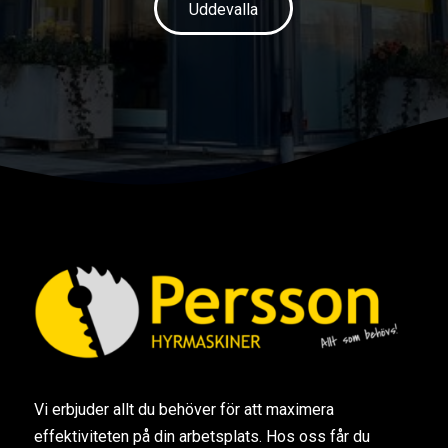
Uddevalla
Vi erbjuder allt du behöver för att maximera
effektiviteten på din arbetsplats. Hos oss får du