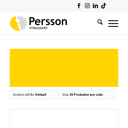
Sortera utifrån
Default
Visa
20 Produkter per sida