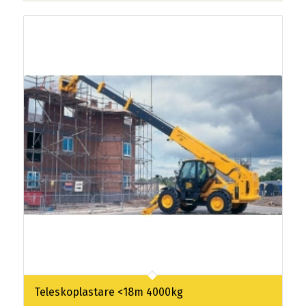
Teleskoplastare <18m 4000kg