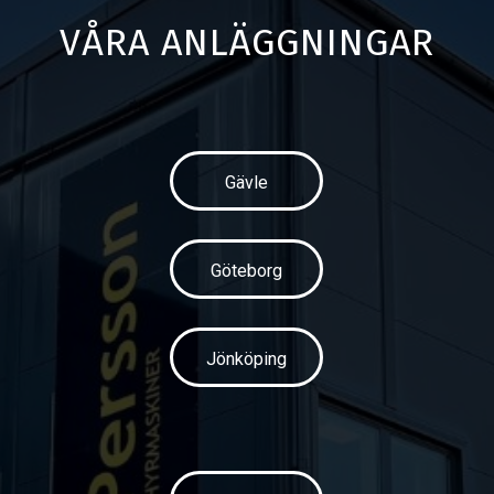
VÅRA ANLÄGGNINGAR
Gävle
Göteborg
Jönköping