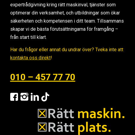
expertrådgivning kring rätt maskinval, tjänster som
optimerar din verksamhet, och utbildningar som ökar
säkerheten och kompetensen i ditt team. Tillsammans
skapar vi de bästa förutsättningarna för framgång –
från start till klart.
Har du frågor eller annat du undrar över? Tveka inte att
kontakta oss direkt
!
010 – 457 77 70