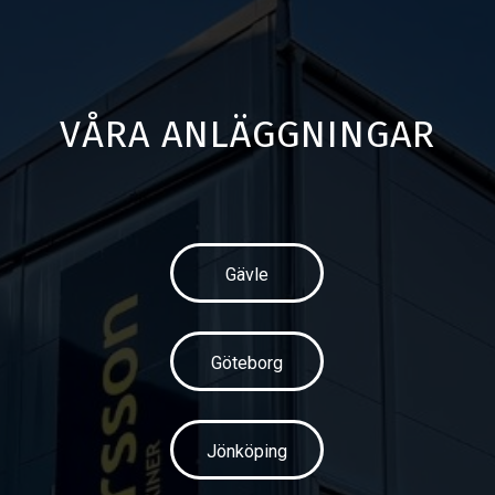
VÅRA ANLÄGGNINGAR
Gävle
Göteborg
Jönköping