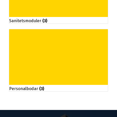
Sanitetsmoduler
(3)
Personalbodar
(3)