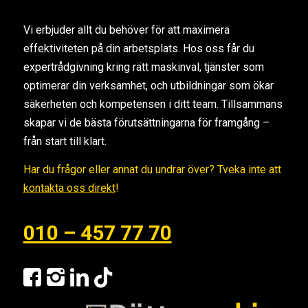
Vi erbjuder allt du behöver för att maximera
effektiviteten på din arbetsplats. Hos oss får du
expertrådgivning kring rätt maskinval, tjänster som
optimerar din verksamhet, och utbildningar som ökar
säkerheten och kompetensen i ditt team. Tillsammans
skapar vi de bästa förutsättningarna för framgång –
från start till klart.
Har du frågor eller annat du undrar över? Tveka inte att
kontakta oss direkt
!
010 – 457 77 70