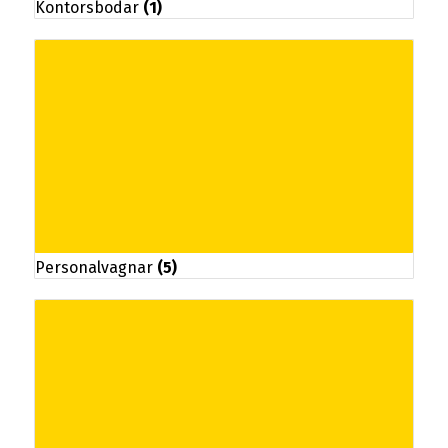
Kontorsbodar
(1)
Personalvagnar
(5)