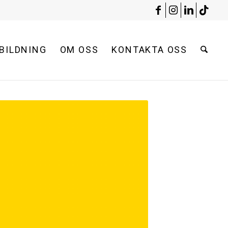
BILDNING
OM OSS
KONTAKTA OSS