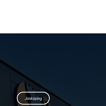
Jönköping