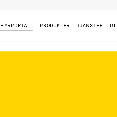
HYRPORTAL
PRODUKTER
TJÄNSTER
UT