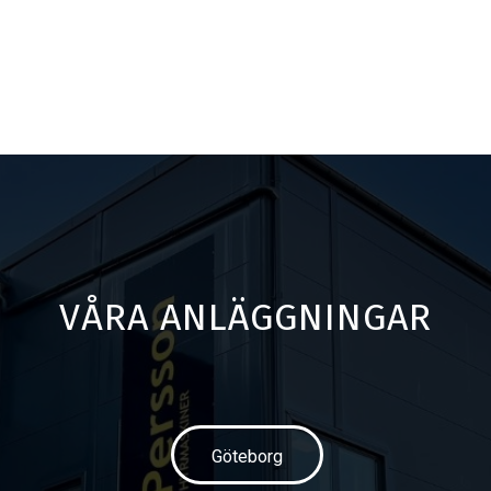
VÅRA ANLÄGGNINGAR
Göteborg