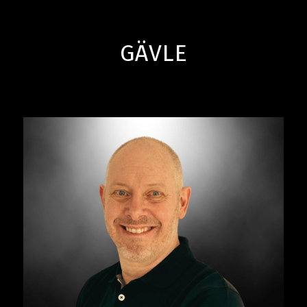
GÄVLE