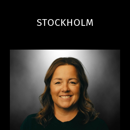
STOCKHOLM