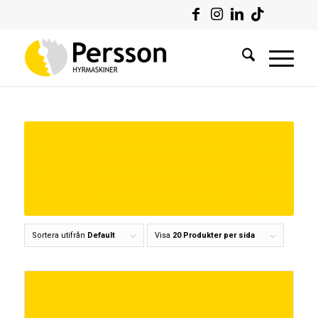
Sortera utifrån
Default
Visa
20 Produkter per sida