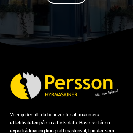
Vi erbjuder allt du behöver för att maximera
effektiviteten på din arbetsplats. Hos oss får du
expertrådgivning kring rätt maskinval, tjänster som