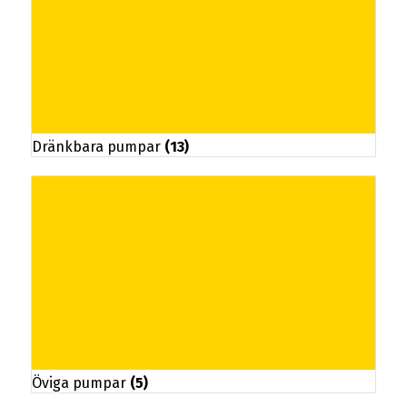
Dränkbara pumpar
(13)
Öviga pumpar
(5)