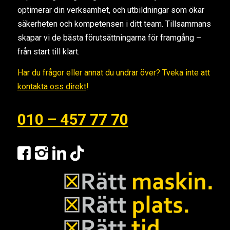
optimerar din verksamhet, och utbildningar som ökar
säkerheten och kompetensen i ditt team. Tillsammans
skapar vi de bästa förutsättningarna för framgång –
från start till klart.
Har du frågor eller annat du undrar över? Tveka inte att
kontakta oss direkt
!
010 – 457 77 70