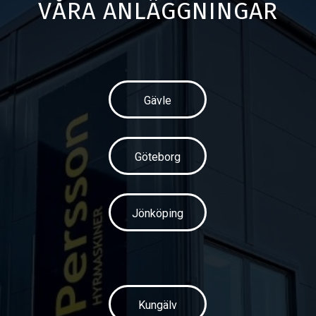
VÅRA ANLÄGGNINGAR
Gävle
Göteborg
Jönköping
Kungälv