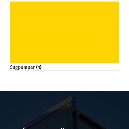
Sugpumpar
(1)