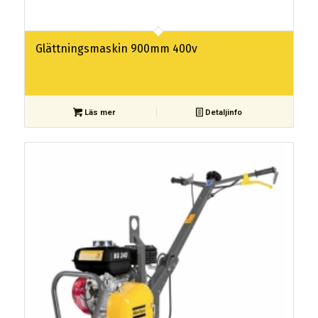
Glättningsmaskin 900mm 400v
Läs mer
Detaljinfo