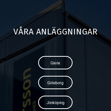
VÅRA ANLÄGGNINGAR
Gävle
Göteborg
Jönköping