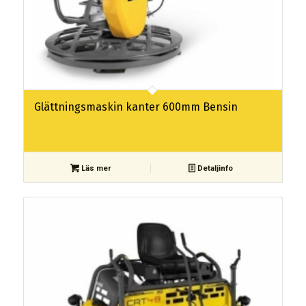
Glättningsmaskin kanter 600mm Bensin
Läs mer
Detaljinfo