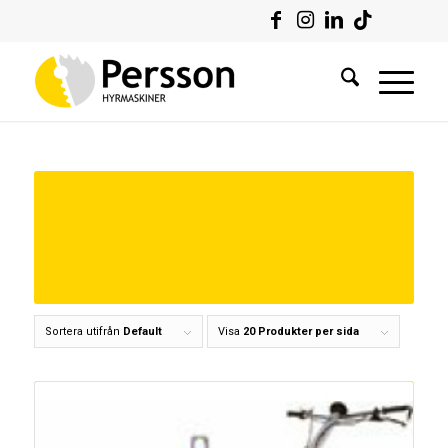
Sortera utifrån
Default
Visa
20 Produkter per sida