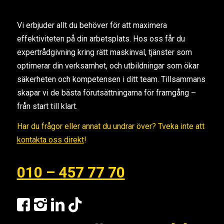
Vi erbjuder allt du behöver för att maximera
effektiviteten på din arbetsplats. Hos oss får du
expertrådgivning kring rätt maskinval, tjänster som
optimerar din verksamhet, och utbildningar som ökar
säkerheten och kompetensen i ditt team. Tillsammans
skapar vi de bästa förutsättningarna för framgång –
från start till klart.
Har du frågor eller annat du undrar över? Tveka inte att
kontakta oss direkt
!
010 – 457 77 70