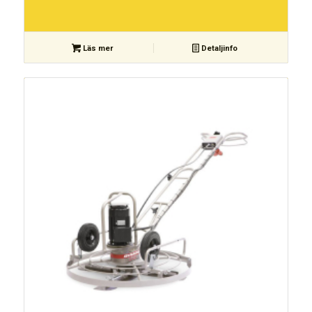
Läs mer
Detaljinfo