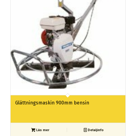
Glättningsmaskin 900mm bensin
Läs mer
Detaljinfo