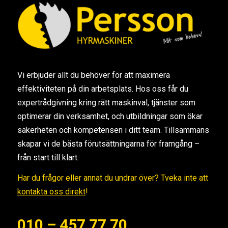
Vi erbjuder allt du behöver för att maximera
effektiviteten på din arbetsplats. Hos oss får du
expertrådgivning kring rätt maskinval, tjänster som
optimerar din verksamhet, och utbildningar som ökar
säkerheten och kompetensen i ditt team. Tillsammans
skapar vi de bästa förutsättningarna för framgång –
från start till klart.
Har du frågor eller annat du undrar över? Tveka inte att
kontakta oss direkt
!
010 – 457 77 70