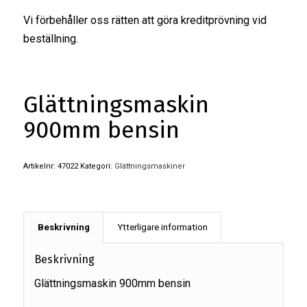
Vi förbehåller oss rätten att göra kreditprövning vid
beställning.
Glättningsmaskin
900mm bensin
Artikelnr:
47022
Kategori:
Glättningsmaskiner
Beskrivning
Ytterligare information
Beskrivning
Glättningsmaskin 900mm bensin