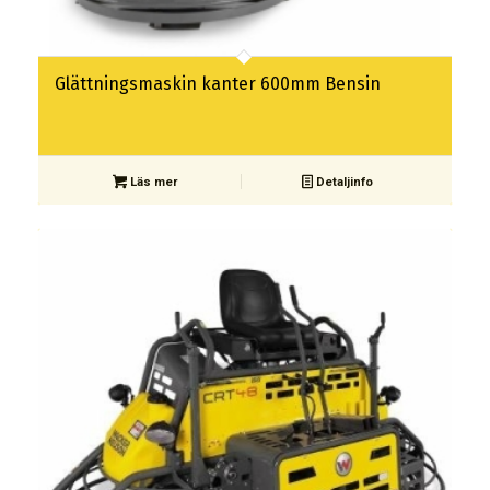
Glättningsmaskin kanter 600mm Bensin
Läs mer
Detaljinfo