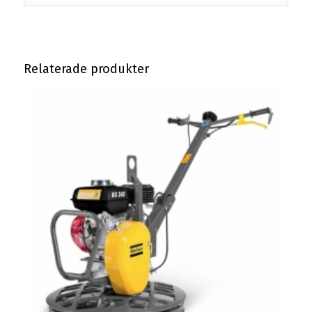
Relaterade produkter