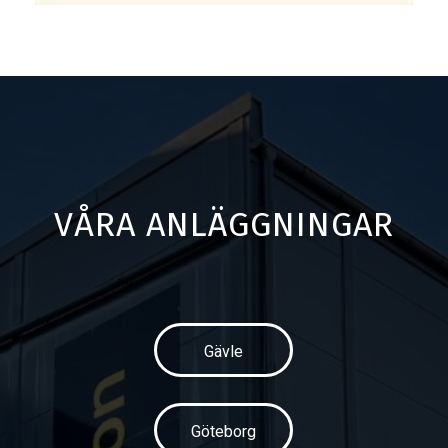
VÅRA ANLÄGGNINGAR
Gävle
Göteborg