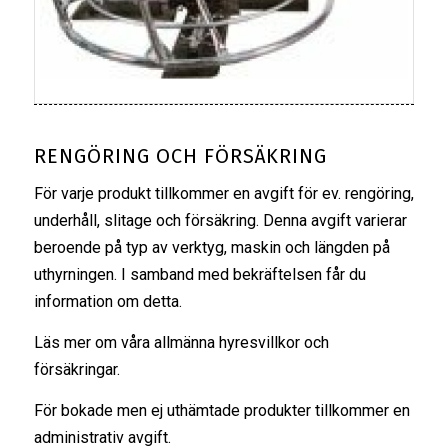
RENGÖRING OCH FÖRSÄKRING
För varje produkt tillkommer en avgift för ev. rengöring,
underhåll, slitage och försäkring. Denna avgift varierar
beroende på typ av verktyg, maskin och längden på
uthyrningen. I samband med bekräftelsen får du
information om detta.
Läs mer om våra
allmänna hyresvillkor
och
försäkringar
.
För bokade men ej uthämtade produkter tillkommer en
administrativ avgift.