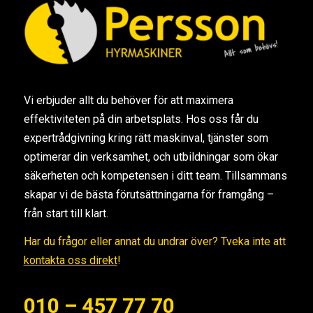
Vi erbjuder allt du behöver för att maximera
effektiviteten på din arbetsplats. Hos oss får du
expertrådgivning kring rätt maskinval, tjänster som
optimerar din verksamhet, och utbildningar som ökar
säkerheten och kompetensen i ditt team. Tillsammans
skapar vi de bästa förutsättningarna för framgång –
från start till klart.
Har du frågor eller annat du undrar över? Tveka inte att
kontakta oss direkt
!
010 – 457 77 70