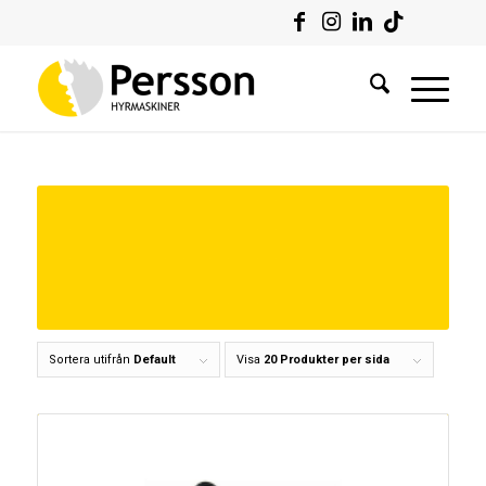
Sortera utifrån
Default
Visa
20 Produkter per sida