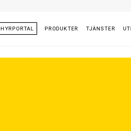
HYRPORTAL
PRODUKTER
TJÄNSTER
UT