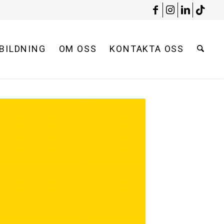
BILDNING
OM OSS
KONTAKTA OSS