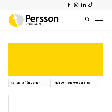
Sortera utifrån
Default
Visa
20 Produkter per sida