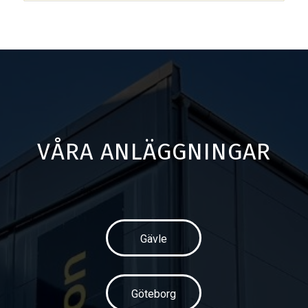
VÅRA ANLÄGGNINGAR
Gävle
Göteborg