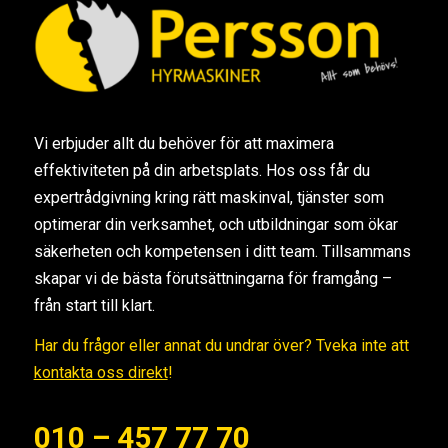
Vi erbjuder allt du behöver för att maximera
effektiviteten på din arbetsplats. Hos oss får du
expertrådgivning kring rätt maskinval, tjänster som
optimerar din verksamhet, och utbildningar som ökar
säkerheten och kompetensen i ditt team. Tillsammans
skapar vi de bästa förutsättningarna för framgång –
från start till klart.
Har du frågor eller annat du undrar över? Tveka inte att
kontakta oss direkt
!
010 – 457 77 70