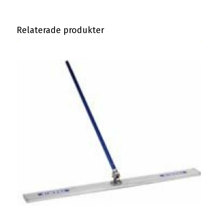
Relaterade produkter