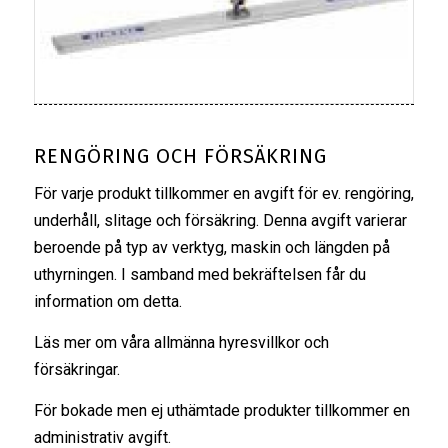
RENGÖRING OCH FÖRSÄKRING
För varje produkt tillkommer en avgift för ev. rengöring,
underhåll, slitage och försäkring. Denna avgift varierar
beroende på typ av verktyg, maskin och längden på
uthyrningen. I samband med bekräftelsen får du
information om detta.
Läs mer om våra
allmänna hyresvillkor
och
försäkringar
.
För bokade men ej uthämtade produkter tillkommer en
administrativ avgift.