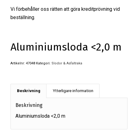
Vi förbehåller oss rätten att göra kreditprövning vid
beställning.
Aluminiumsloda <2,0 m
Artikelnr:
47048
Kategori:
Slodor & Asfaltraka
Beskrivning
Ytterligare information
Beskrivning
Aluminiumsloda <2,0 m