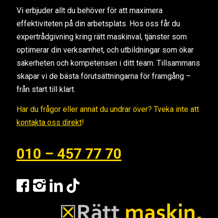
Vi erbjuder allt du behöver för att maximera
effektiviteten på din arbetsplats. Hos oss får du
expertrådgivning kring rätt maskinval, tjänster som
optimerar din verksamhet, och utbildningar som ökar
säkerheten och kompetensen i ditt team. Tillsammans
skapar vi de bästa förutsättningarna för framgång –
från start till klart.
Har du frågor eller annat du undrar över? Tveka inte att
kontakta oss direkt
!
010 – 457 77 70