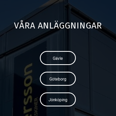
VÅRA ANLÄGGNINGAR
Gävle
Göteborg
Jönköping