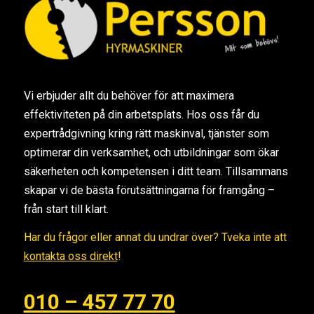
Vi erbjuder allt du behöver för att maximera
effektiviteten på din arbetsplats. Hos oss får du
expertrådgivning kring rätt maskinval, tjänster som
optimerar din verksamhet, och utbildningar som ökar
säkerheten och kompetensen i ditt team. Tillsammans
skapar vi de bästa förutsättningarna för framgång –
från start till klart.
Har du frågor eller annat du undrar över? Tveka inte att
kontakta oss direkt
!
010 – 457 77 70