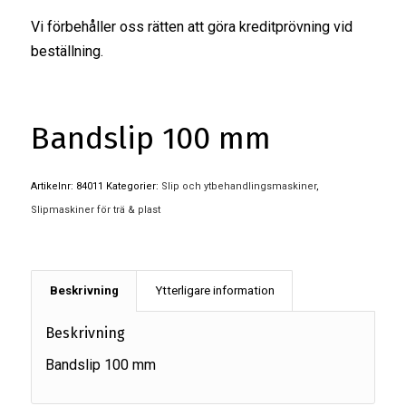
Vi förbehåller oss rätten att göra kreditprövning vid
beställning.
Bandslip 100 mm
Artikelnr:
84011
Kategorier:
Slip och ytbehandlingsmaskiner
,
Slipmaskiner för trä & plast
Beskrivning
Ytterligare information
Beskrivning
Bandslip 100 mm