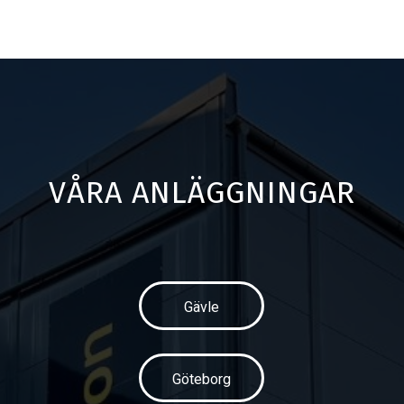
VÅRA ANLÄGGNINGAR
Gävle
Göteborg