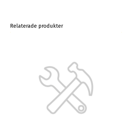
Relaterade produkter