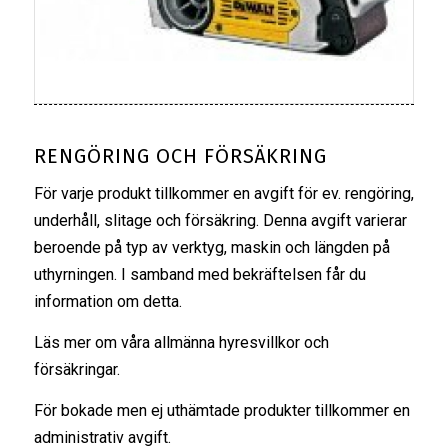
RENGÖRING OCH FÖRSÄKRING
För varje produkt tillkommer en avgift för ev. rengöring,
underhåll, slitage och försäkring. Denna avgift varierar
beroende på typ av verktyg, maskin och längden på
uthyrningen. I samband med bekräftelsen får du
information om detta.
Läs mer om våra
allmänna hyresvillkor
och
försäkringar
.
För bokade men ej uthämtade produkter tillkommer en
administrativ avgift.