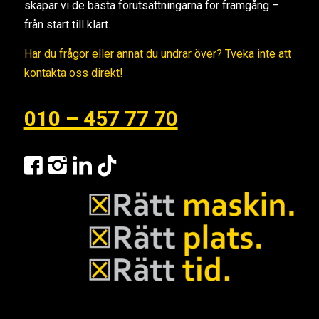
skapar vi de bästa förutsättningarna för framgång –
från start till klart.
Har du frågor eller annat du undrar över? Tveka inte att
kontakta oss direkt
!
010 – 457 77 70