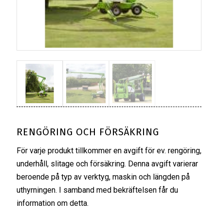
RENGÖRING OCH FÖRSÄKRING
För varje produkt tillkommer en avgift för ev. rengöring,
underhåll, slitage och försäkring. Denna avgift varierar
beroende på typ av verktyg, maskin och längden på
uthyrningen. I samband med bekräftelsen får du
information om detta.