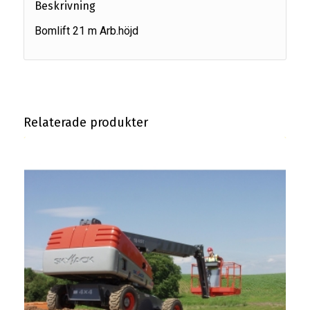
Beskrivning
Bomlift 21 m Arb.höjd
Relaterade produkter