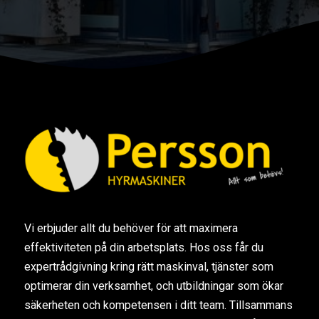
Vi erbjuder allt du behöver för att maximera
effektiviteten på din arbetsplats. Hos oss får du
expertrådgivning kring rätt maskinval, tjänster som
optimerar din verksamhet, och utbildningar som ökar
säkerheten och kompetensen i ditt team. Tillsammans