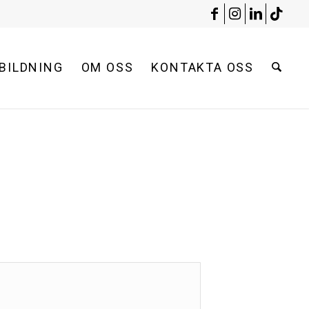
BILDNING
OM OSS
KONTAKTA OSS