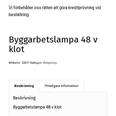
Vi förbehåller oss rätten att göra kreditprövning vid
beställning.
Byggarbetslampa 48 v
klot
Artikelnr:
52611
Kategori:
Belysning
Beskrivning
Ytterligare information
Beskrivning
Byggarbetslampa 48 v klot