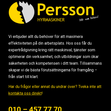
Vi erbjuder allt du behöver för att maximera
effektiviteten på din arbetsplats. Hos oss får du
expertrådgivning kring rätt maskinval, tjänster som
optimerar din verksamhet, och utbildningar som ökar
säkerheten och kompetensen i ditt team. Tillsammans
skapar vi de bästa förutsättningarna för framgång –
från start till klart.
Har du frågor eller annat du undrar över? Tveka inte att
kontakta oss direkt
!
010 – 457 77 70