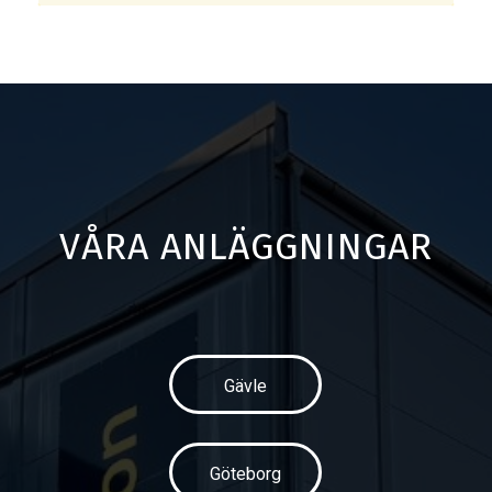
VÅRA ANLÄGGNINGAR
Gävle
Göteborg