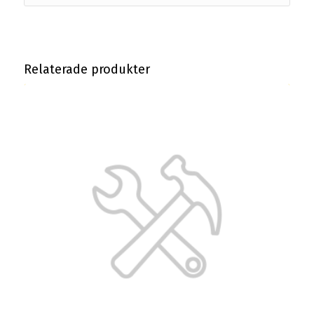
Relaterade produkter