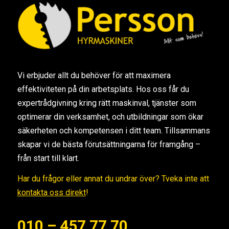
Vi erbjuder allt du behöver för att maximera
effektiviteten på din arbetsplats. Hos oss får du
expertrådgivning kring rätt maskinval, tjänster som
optimerar din verksamhet, och utbildningar som ökar
säkerheten och kompetensen i ditt team. Tillsammans
skapar vi de bästa förutsättningarna för framgång –
från start till klart.
Har du frågor eller annat du undrar över? Tveka inte att
kontakta oss direkt
!
010 – 457 77 70