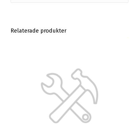
Relaterade produkter