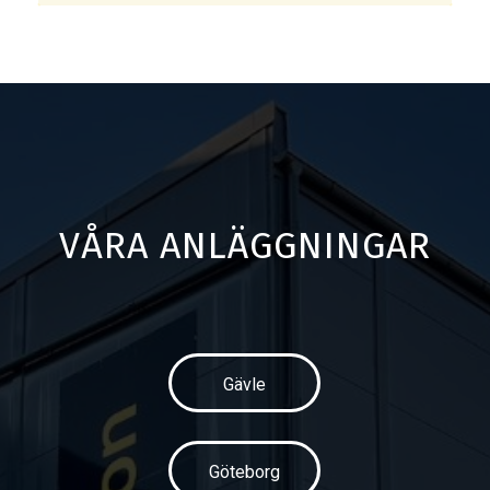
VÅRA ANLÄGGNINGAR
Gävle
Göteborg