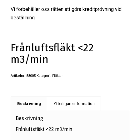
Vi förbehåller oss rätten att göra kreditprövning vid
beställning.
Frånluftsfläkt <22
m3/min
Artikelnr:
58005
Kategori:
Fläktar
Beskrivning
Ytterligare information
Beskrivning
Frånluftsfläkt <22 m3/min