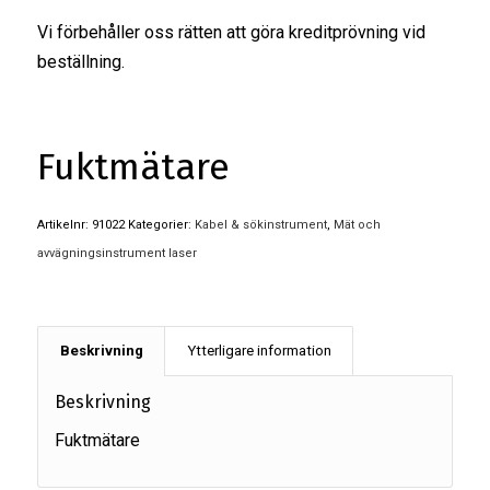
Vi förbehåller oss rätten att göra kreditprövning vid
beställning.
Fuktmätare
Artikelnr:
91022
Kategorier:
Kabel & sökinstrument
,
Mät och
avvägningsinstrument laser
Beskrivning
Ytterligare information
Beskrivning
Fuktmätare