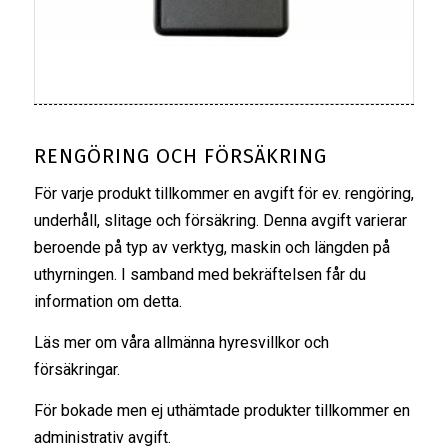
RENGÖRING OCH FÖRSÄKRING
För varje produkt tillkommer en avgift för ev. rengöring,
underhåll, slitage och försäkring. Denna avgift varierar
beroende på typ av verktyg, maskin och längden på
uthyrningen. I samband med bekräftelsen får du
information om detta.
Läs mer om våra
allmänna hyresvillkor
och
försäkringar
.
För bokade men ej uthämtade produkter tillkommer en
administrativ avgift.