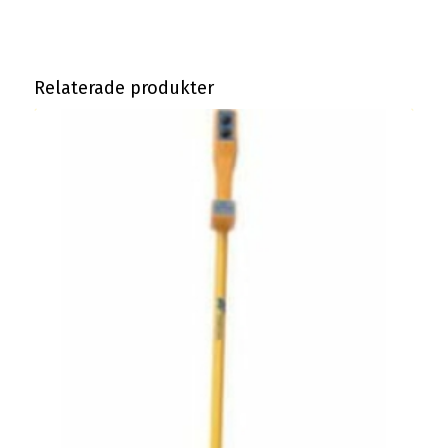
Relaterade produkter