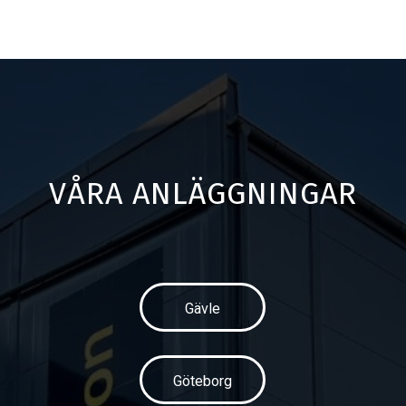
VÅRA ANLÄGGNINGAR
Gävle
Göteborg