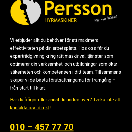
Vi erbjuder allt du behöver för att maximera
effektiviteten på din arbetsplats. Hos oss får du
expertrådgivning kring rätt maskinval, tjänster som
optimerar din verksamhet, och utbildningar som ökar
säkerheten och kompetensen i ditt team. Tillsammans
skapar vi de bästa förutsättningarna för framgång –
från start till klart.
Har du frågor eller annat du undrar över? Tveka inte att
kontakta oss direkt
!
010 – 457 77 70