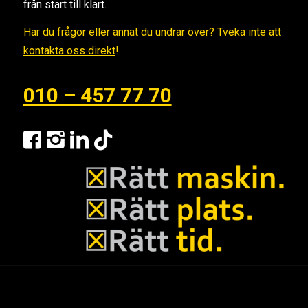
från start till klart.
Har du frågor eller annat du undrar över? Tveka inte att
kontakta oss direkt
!
010 – 457 77 70