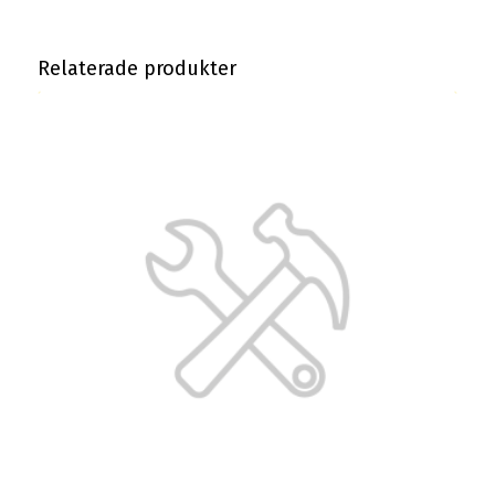
Relaterade produkter