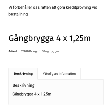
Vi förbehåller oss rätten att göra kreditprövning vid
beställning.
Gångbrygga 4 x 1,25m
Artikelnr:
76010
Kategori:
Gångbryggor
Beskrivning
Ytterligare information
Beskrivning
Gångbrygga 4 x 1,25m