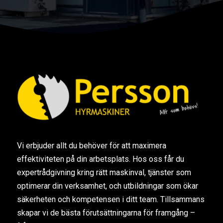
Vi erbjuder allt du behöver för att maximera
effektiviteten på din arbetsplats. Hos oss får du
expertrådgivning kring rätt maskinval, tjänster som
optimerar din verksamhet, och utbildningar som ökar
säkerheten och kompetensen i ditt team. Tillsammans
skapar vi de bästa förutsättningarna för framgång –