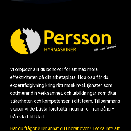
Vi erbjuder allt du behöver för att maximera
effektiviteten på din arbetsplats. Hos oss får du
expertrådgivning kring rätt maskinval, tjänster som
optimerar din verksamhet, och utbildningar som ökar
säkerheten och kompetensen i ditt team. Tillsammans
skapar vi de bästa förutsättningarna för framgång –
från start till klart.
Har du frågor eller annat du undrar över? Tveka inte att