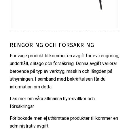
RENGÖRING OCH FÖRSÄKRING
För varje produkt tillkommer en avgift för ev. rengöring,
underhåll, slitage och försäkring. Denna avgift varierar
beroende på typ av verktyg, maskin och längden på
uthyrningen. I samband med bekräftelsen får du
information om detta.
Läs mer om våra
allmänna hyresvillkor
och
försäkringar
.
För bokade men ej uthämtade produkter tillkommer en
administrativ avgift.