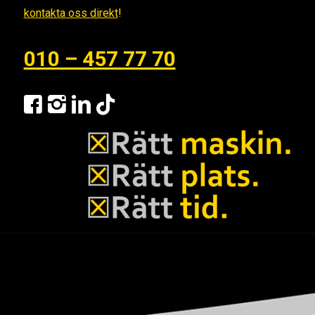
kontakta oss direkt
!
010 – 457 77 70