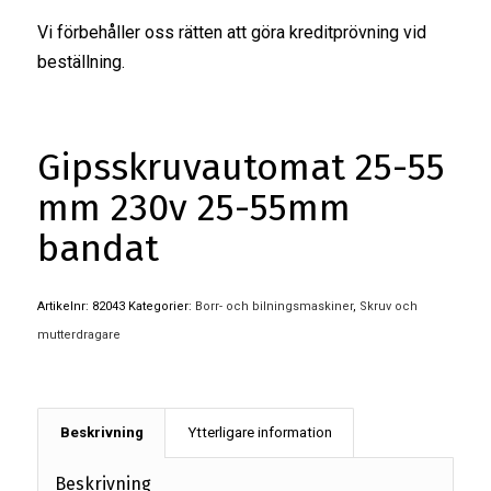
Vi förbehåller oss rätten att göra kreditprövning vid
beställning.
Gipsskruvautomat 25-55
mm 230v 25-55mm
bandat
Artikelnr:
82043
Kategorier:
Borr- och bilningsmaskiner
,
Skruv och
mutterdragare
Beskrivning
Ytterligare information
Beskrivning