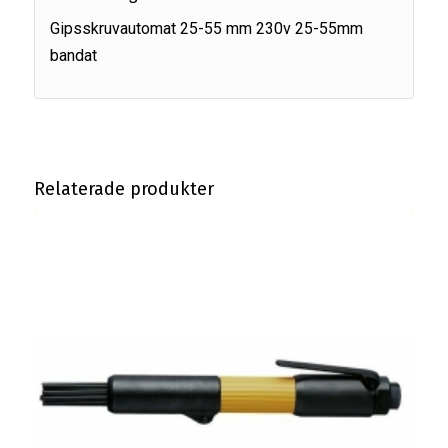
Gipsskruvautomat 25-55 mm 230v 25-55mm
bandat
Relaterade produkter