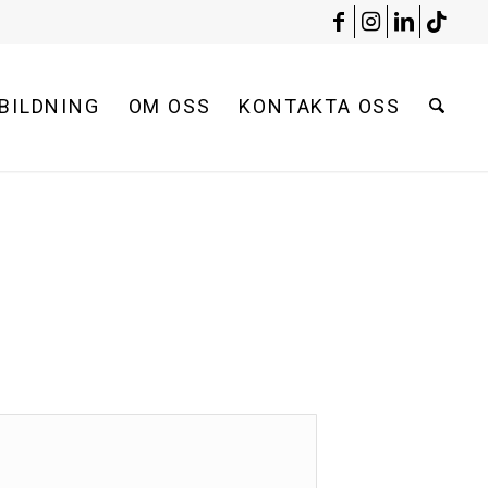
BILDNING
OM OSS
KONTAKTA OSS