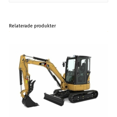
Relaterade produkter