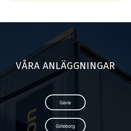
VÅRA ANLÄGGNINGAR
Gävle
Göteborg