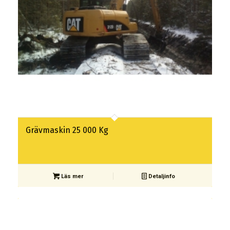
Grävmaskin 25 000 Kg
Läs mer
Detaljinfo