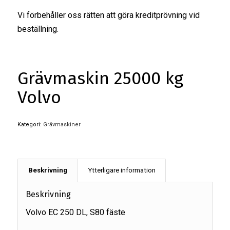
Vi förbehåller oss rätten att göra kreditprövning vid
beställning.
Grävmaskin 25000 kg
Volvo
Kategori:
Grävmaskiner
Beskrivning
Ytterligare information
Beskrivning
Volvo EC 250 DL, S80 fäste