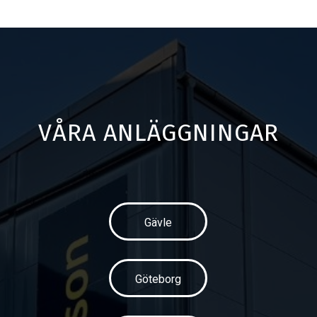
VÅRA ANLÄGGNINGAR
Gävle
Göteborg