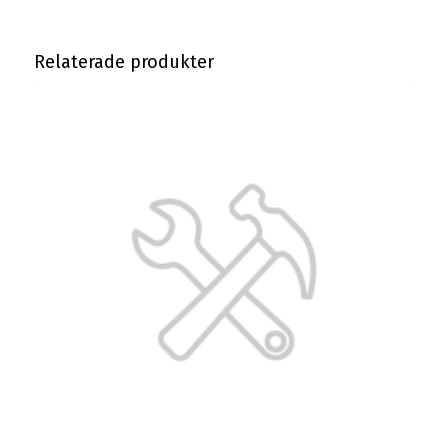
Relaterade produkter