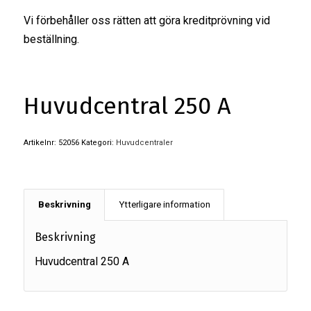
Vi förbehåller oss rätten att göra kreditprövning vid
beställning.
Huvudcentral 250 A
Artikelnr:
52056
Kategori:
Huvudcentraler
Beskrivning
Ytterligare information
Beskrivning
Huvudcentral 250 A