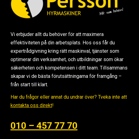
Vi erbjuder allt du behöver för att maximera
effektiviteten på din arbetsplats. Hos oss får du
expertrådgivning kring rätt maskinval, tjänster som
optimerar din verksamhet, och utbildningar som ökar
säkerheten och kompetensen i ditt team. Tillsammans
skapar vi de bästa förutsättningarna för framgång –
från start till klart.
Har du frågor eller annat du undrar över? Tveka inte att
kontakta oss direkt
!
010 – 457 77 70