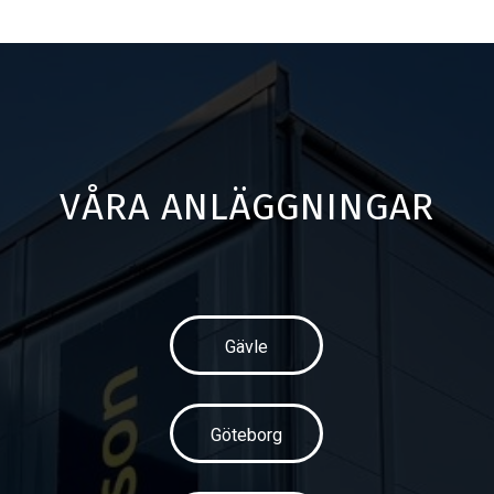
VÅRA ANLÄGGNINGAR
Gävle
Göteborg