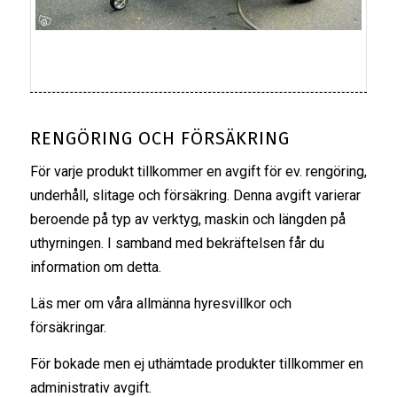
RENGÖRING OCH FÖRSÄKRING
För varje produkt tillkommer en avgift för ev. rengöring,
underhåll, slitage och försäkring. Denna avgift varierar
beroende på typ av verktyg, maskin och längden på
uthyrningen. I samband med bekräftelsen får du
information om detta.
Läs mer om våra
allmänna hyresvillkor
och
försäkringar
.
För bokade men ej uthämtade produkter tillkommer en
administrativ avgift.