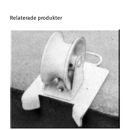
Relaterade produkter