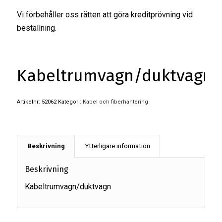
Vi förbehåller oss rätten att göra kreditprövning vid
beställning.
Kabeltrumvagn/duktvagn
Artikelnr:
52062
Kategori:
Kabel och fiberhantering
Beskrivning
Ytterligare information
Beskrivning
Kabeltrumvagn/duktvagn