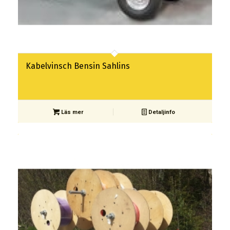
Kabelvinsch Bensin Sahlins
Läs mer
Detaljinfo