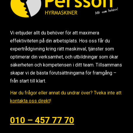
Vi erbjuder allt du behöver för att maximera
effektiviteten på din arbetsplats. Hos oss får du
expertrådgivning kring rätt maskinval, tjänster som
optimerar din verksamhet, och utbildningar som ökar
säkerheten och kompetensen i ditt team. Tillsammans
skapar vi de bästa förutsättningarna för framgång –
från start till klart.
Har du frågor eller annat du undrar över? Tveka inte att
kontakta oss direkt
!
010 – 457 77 70