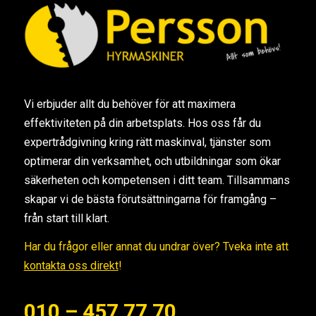
Vi erbjuder allt du behöver för att maximera
effektiviteten på din arbetsplats. Hos oss får du
expertrådgivning kring rätt maskinval, tjänster som
optimerar din verksamhet, och utbildningar som ökar
säkerheten och kompetensen i ditt team. Tillsammans
skapar vi de bästa förutsättningarna för framgång –
från start till klart.
Har du frågor eller annat du undrar över? Tveka inte att
kontakta oss direkt
!
010 – 457 77 70