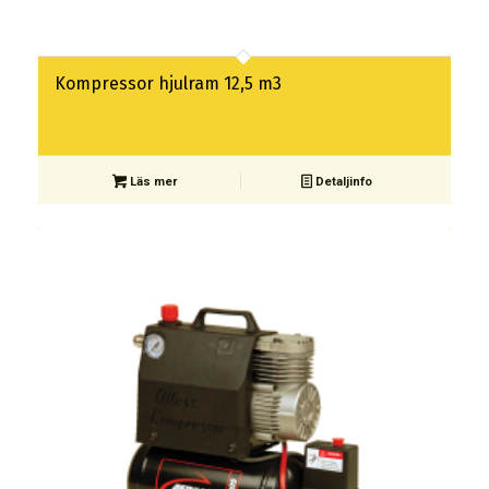
Kompressor hjulram 12,5 m3
Läs mer
Detaljinfo