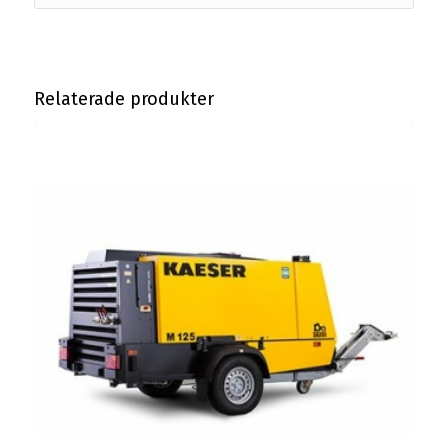
Relaterade produkter