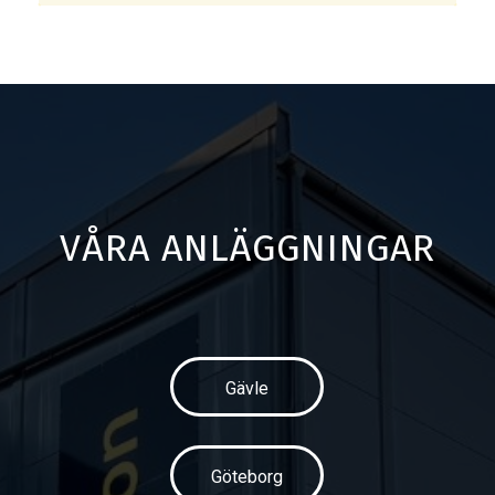
VÅRA ANLÄGGNINGAR
Gävle
Göteborg