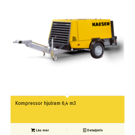
Kompressor hjulram 6,4 m3
Läs mer
Detaljinfo