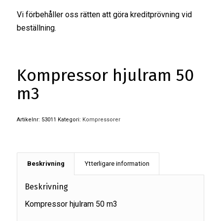
Vi förbehåller oss rätten att göra kreditprövning vid
beställning.
Kompressor hjulram 50
m3
Artikelnr:
53011
Kategori:
Kompressorer
Beskrivning
Ytterligare information
Beskrivning
Kompressor hjulram 50 m3