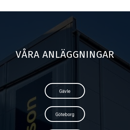
VÅRA ANLÄGGNINGAR
Gävle
Göteborg