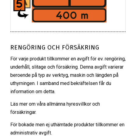
RENGÖRING OCH FÖRSÄKRING
För varje produkt tillkommer en avgift för ev. rengöring,
underhåll, slitage och försäkring. Denna avgift varierar
beroende på typ av verktyg, maskin och längden på
uthyrningen. I samband med bekräftelsen får du
information om detta.
Läs mer om våra
allmänna hyresvillkor
och
försäkringar
.
För bokade men ej uthämtade produkter tillkommer en
administrativ avgift.