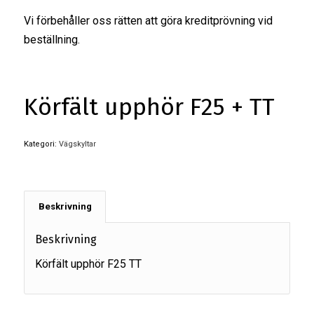
Vi förbehåller oss rätten att göra kreditprövning vid
beställning.
Körfält upphör F25 + TT
Kategori:
Vägskyltar
Beskrivning
Beskrivning
Körfält upphör F25 TT