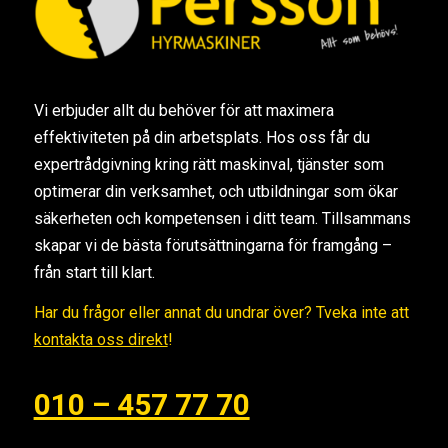
Vi erbjuder allt du behöver för att maximera
effektiviteten på din arbetsplats. Hos oss får du
expertrådgivning kring rätt maskinval, tjänster som
optimerar din verksamhet, och utbildningar som ökar
säkerheten och kompetensen i ditt team. Tillsammans
skapar vi de bästa förutsättningarna för framgång –
från start till klart.
Har du frågor eller annat du undrar över? Tveka inte att
kontakta oss direkt
!
010 – 457 77 70