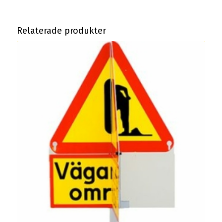
Relaterade produkter