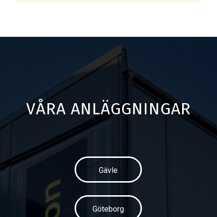
VÅRA ANLÄGGNINGAR
Gävle
Göteborg