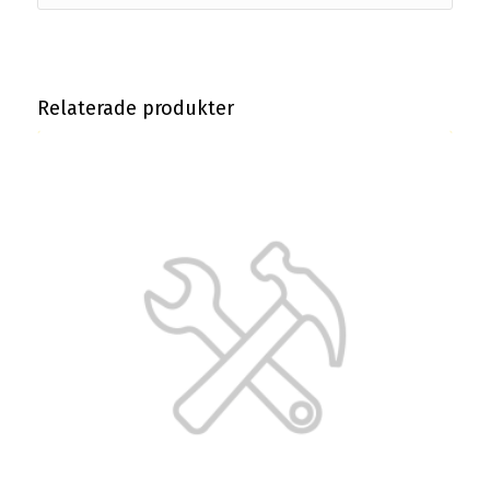
Relaterade produkter