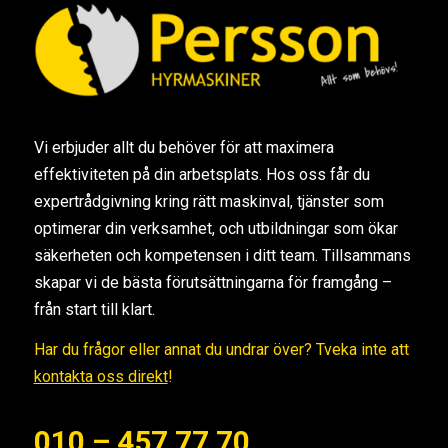
Vi erbjuder allt du behöver för att maximera
effektiviteten på din arbetsplats. Hos oss får du
expertrådgivning kring rätt maskinval, tjänster som
optimerar din verksamhet, och utbildningar som ökar
säkerheten och kompetensen i ditt team. Tillsammans
skapar vi de bästa förutsättningarna för framgång –
från start till klart.
Har du frågor eller annat du undrar över? Tveka inte att
kontakta oss direkt
!
010 – 457 77 70