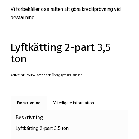
Vi förbehåller oss rätten att göra kreditprövning vid
beställning.
Lyftkätting 2-part 3,5
ton
Artikelnr:
75052
Kategori:
Övrig lyftutrustning
Beskrivning
Ytterligare information
Beskrivning
Lyftkätting 2-part 3,5 ton