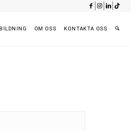
BILDNING
OM OSS
KONTAKTA OSS