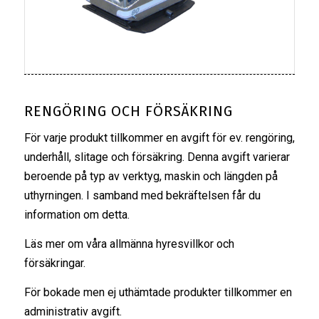
RENGÖRING OCH FÖRSÄKRING
För varje produkt tillkommer en avgift för ev. rengöring,
underhåll, slitage och försäkring. Denna avgift varierar
beroende på typ av verktyg, maskin och längden på
uthyrningen. I samband med bekräftelsen får du
information om detta.
Läs mer om våra
allmänna hyresvillkor
och
försäkringar
.
För bokade men ej uthämtade produkter tillkommer en
administrativ avgift.