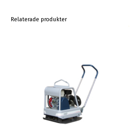
Relaterade produkter