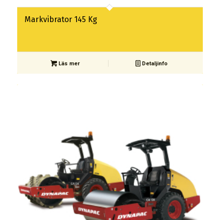
Markvibrator 145 Kg
Läs mer
Detaljinfo