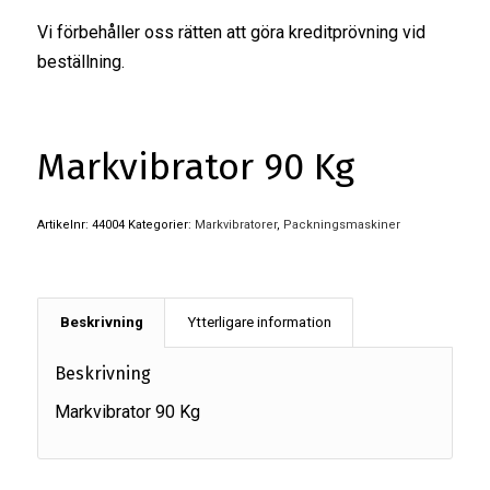
Vi förbehåller oss rätten att göra kreditprövning vid
beställning.
Markvibrator 90 Kg
Artikelnr:
44004
Kategorier:
Markvibratorer
,
Packningsmaskiner
Beskrivning
Ytterligare information
Beskrivning
Markvibrator 90 Kg