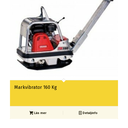
Markvibrator 160 Kg
Läs mer
Detaljinfo