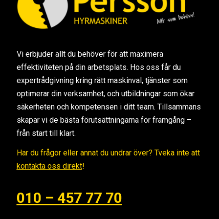
Vi erbjuder allt du behöver för att maximera
effektiviteten på din arbetsplats. Hos oss får du
expertrådgivning kring rätt maskinval, tjänster som
optimerar din verksamhet, och utbildningar som ökar
säkerheten och kompetensen i ditt team. Tillsammans
skapar vi de bästa förutsättningarna för framgång –
från start till klart.
Har du frågor eller annat du undrar över? Tveka inte att
kontakta oss direkt
!
010 – 457 77 70