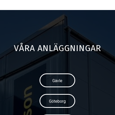
VÅRA ANLÄGGNINGAR
Gävle
Göteborg