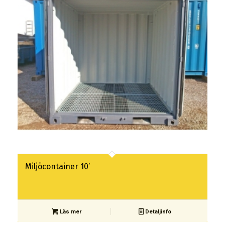
Miljöcontainer 10’
Läs mer
Detaljinfo