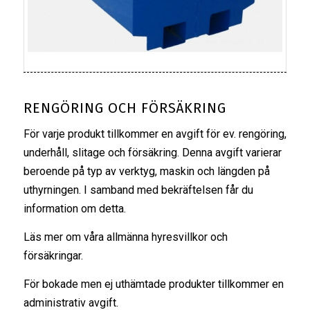
RENGÖRING OCH FÖRSÄKRING
För varje produkt tillkommer en avgift för ev. rengöring,
underhåll, slitage och försäkring. Denna avgift varierar
beroende på typ av verktyg, maskin och längden på
uthyrningen. I samband med bekräftelsen får du
information om detta.
Läs mer om våra
allmänna hyresvillkor
och
försäkringar
.
För bokade men ej uthämtade produkter tillkommer en
administrativ avgift.