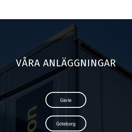
VÅRA ANLÄGGNINGAR
Gävle
Göteborg