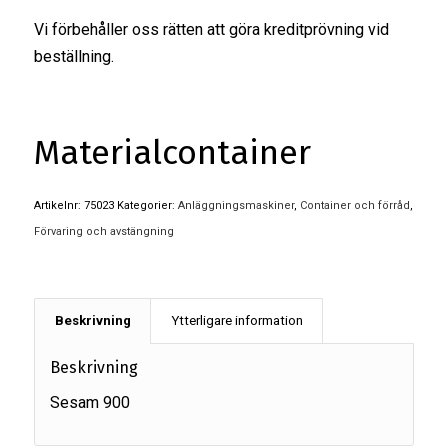
Vi förbehåller oss rätten att göra kreditprövning vid
beställning.
Materialcontainer
Artikelnr:
75023
Kategorier:
Anläggningsmaskiner
,
Container och förråd
,
Förvaring och avstängning
Beskrivning
Ytterligare information
Beskrivning
Sesam 900