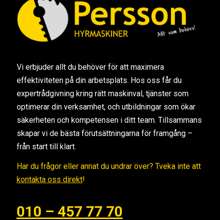
Vi erbjuder allt du behöver för att maximera
effektiviteten på din arbetsplats. Hos oss får du
expertrådgivning kring rätt maskinval, tjänster som
optimerar din verksamhet, och utbildningar som ökar
säkerheten och kompetensen i ditt team. Tillsammans
skapar vi de bästa förutsättningarna för framgång –
från start till klart.
Har du frågor eller annat du undrar över? Tveka inte att
kontakta oss direkt
!
010 – 457 77 70