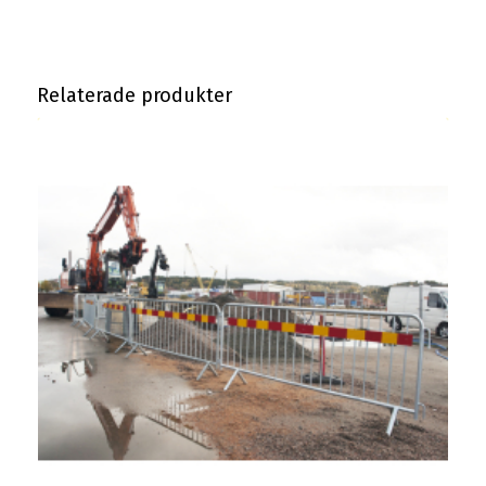
Relaterade produkter