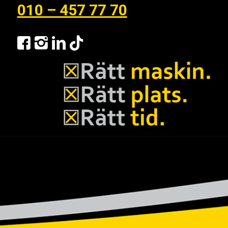
010 – 457 77 70