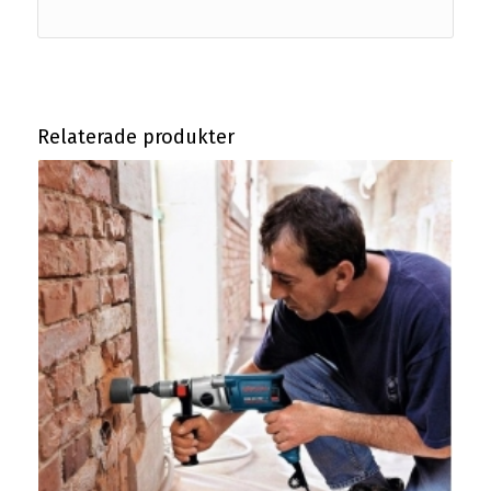
Relaterade produkter