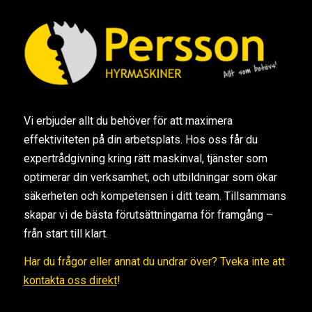
Vi erbjuder allt du behöver för att maximera
effektiviteten på din arbetsplats. Hos oss får du
expertrådgivning kring rätt maskinval, tjänster som
optimerar din verksamhet, och utbildningar som ökar
säkerheten och kompetensen i ditt team. Tillsammans
skapar vi de bästa förutsättningarna för framgång –
från start till klart.
Har du frågor eller annat du undrar över? Tveka inte att
kontakta oss direkt
!