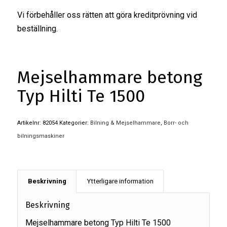
Vi förbehåller oss rätten att göra kreditprövning vid
beställning.
Mejselhammare betong
Typ Hilti Te 1500
Artikelnr:
82054
Kategorier:
Bilning & Mejselhammare
,
Borr- och
bilningsmaskiner
Beskrivning
Ytterligare information
Beskrivning
Mejselhammare betong Typ Hilti Te 1500