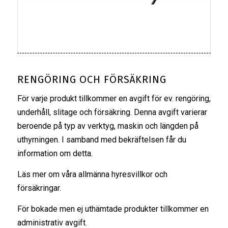
RENGÖRING OCH FÖRSÄKRING
För varje produkt tillkommer en avgift för ev. rengöring,
underhåll, slitage och försäkring. Denna avgift varierar
beroende på typ av verktyg, maskin och längden på
uthyrningen. I samband med bekräftelsen får du
information om detta.
Läs mer om våra
allmänna hyresvillkor
och
försäkringar
.
För bokade men ej uthämtade produkter tillkommer en
administrativ avgift.