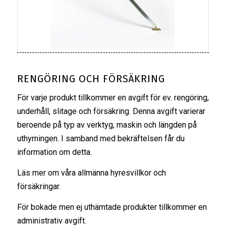
RENGÖRING OCH FÖRSÄKRING
För varje produkt tillkommer en avgift för ev. rengöring,
underhåll, slitage och försäkring. Denna avgift varierar
beroende på typ av verktyg, maskin och längden på
uthyrningen. I samband med bekräftelsen får du
information om detta.
Läs mer om våra
allmänna hyresvillkor
och
försäkringar
.
För bokade men ej uthämtade produkter tillkommer en
administrativ avgift.