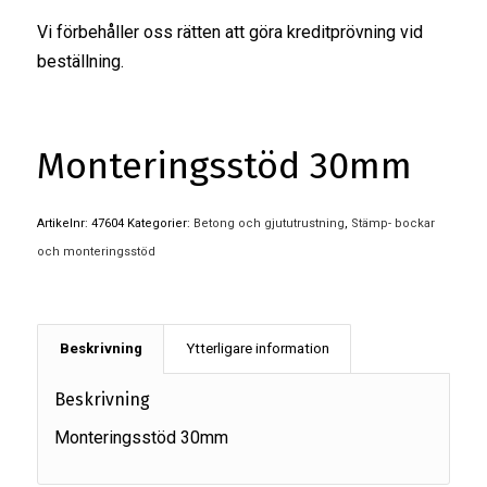
Vi förbehåller oss rätten att göra kreditprövning vid
beställning.
Monteringsstöd 30mm
Artikelnr:
47604
Kategorier:
Betong och gjututrustning
,
Stämp- bockar
och monteringsstöd
Beskrivning
Ytterligare information
Beskrivning
Monteringsstöd 30mm