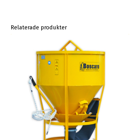
Relaterade produkter