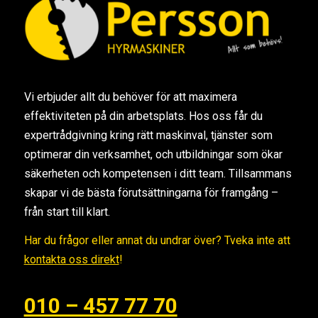
Vi erbjuder allt du behöver för att maximera
effektiviteten på din arbetsplats. Hos oss får du
expertrådgivning kring rätt maskinval, tjänster som
optimerar din verksamhet, och utbildningar som ökar
säkerheten och kompetensen i ditt team. Tillsammans
skapar vi de bästa förutsättningarna för framgång –
från start till klart.
Har du frågor eller annat du undrar över? Tveka inte att
kontakta oss direkt
!
010 – 457 77 70