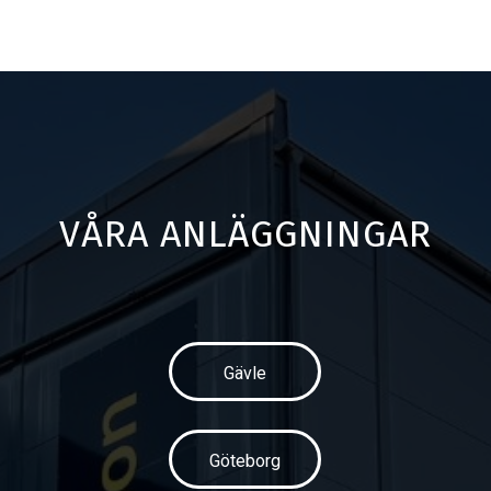
VÅRA ANLÄGGNINGAR
Gävle
Göteborg