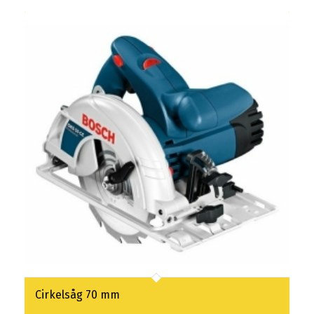
Cirkelsåg 70 mm