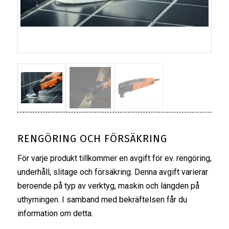
RENGÖRING OCH FÖRSÄKRING
För varje produkt tillkommer en avgift för ev. rengöring,
underhåll, slitage och försäkring. Denna avgift varierar
beroende på typ av verktyg, maskin och längden på
uthyrningen. I samband med bekräftelsen får du
information om detta.