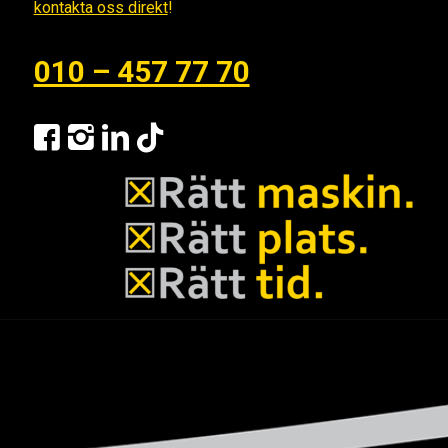
kontakta oss direkt
!
010 – 457 77 70