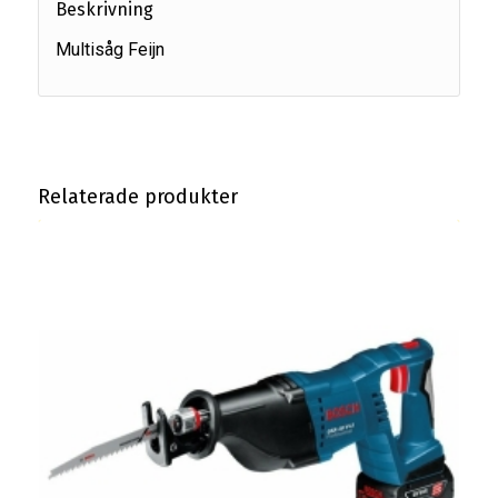
Beskrivning
Multisåg Feijn
Relaterade produkter