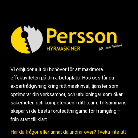
Vi erbjuder allt du behöver för att maximera
effektiviteten på din arbetsplats. Hos oss får du
expertrådgivning kring rätt maskinval, tjänster som
optimerar din verksamhet, och utbildningar som ökar
säkerheten och kompetensen i ditt team. Tillsammans
skapar vi de bästa förutsättningarna för framgång –
från start till klart.
Har du frågor eller annat du undrar över? Tveka inte att