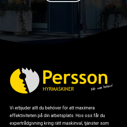
Vi erbjuder allt du behöver för att maximera
effektiviteten på din arbetsplats. Hos oss får du
expertrådgivning kring rätt maskinval, tjänster som