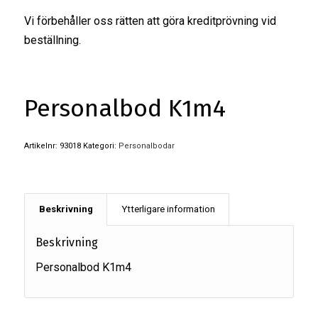
Vi förbehåller oss rätten att göra kreditprövning vid
beställning.
Personalbod K1m4
Artikelnr:
93018
Kategori:
Personalbodar
Beskrivning
Ytterligare information
Beskrivning
Personalbod K1m4