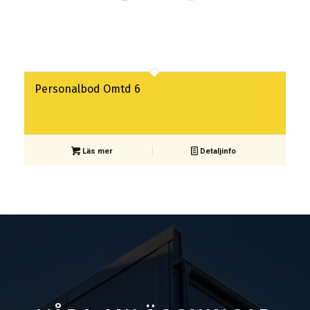
Personalbod Omtd 6
Läs mer
Detaljinfo