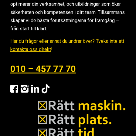
optimerar din verksamhet, och utbildningar som ökar
säkerheten och kompetensen i ditt team. Tillsammans
skapar vi de bästa förutsättningarna för framgång –
från start till klart.
Har du frågor eller annat du undrar över? Tveka inte att
kontakta oss direkt
!
010 – 457 77 70