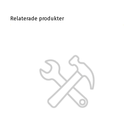
Relaterade produkter