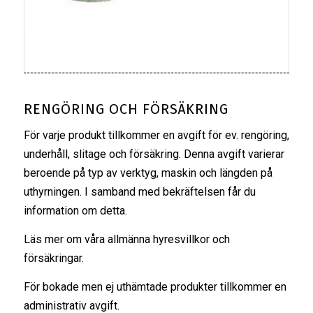
RENGÖRING OCH FÖRSÄKRING
För varje produkt tillkommer en avgift för ev. rengöring,
underhåll, slitage och försäkring. Denna avgift varierar
beroende på typ av verktyg, maskin och längden på
uthyrningen. I samband med bekräftelsen får du
information om detta.
Läs mer om våra
allmänna hyresvillkor
och
försäkringar
.
För bokade men ej uthämtade produkter tillkommer en
administrativ avgift.