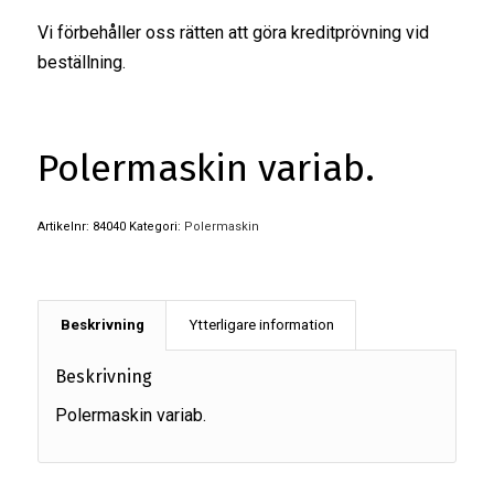
Vi förbehåller oss rätten att göra kreditprövning vid
beställning.
Polermaskin variab.
Artikelnr:
84040
Kategori:
Polermaskin
Beskrivning
Ytterligare information
Beskrivning
Polermaskin variab.