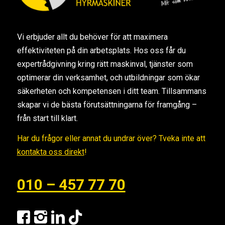
Vi erbjuder allt du behöver för att maximera
effektiviteten på din arbetsplats. Hos oss får du
expertrådgivning kring rätt maskinval, tjänster som
optimerar din verksamhet, och utbildningar som ökar
säkerheten och kompetensen i ditt team. Tillsammans
skapar vi de bästa förutsättningarna för framgång –
från start till klart.
Har du frågor eller annat du undrar över? Tveka inte att
kontakta oss direkt
!
010 – 457 77 70