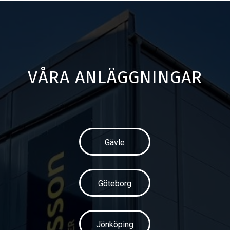
VÅRA ANLÄGGNINGAR
Gävle
Göteborg
Jönköping