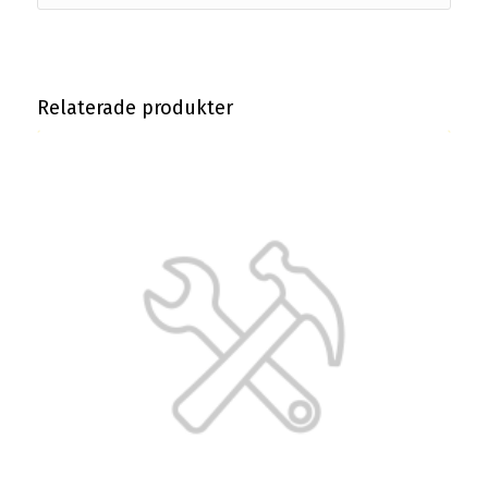
Relaterade produkter