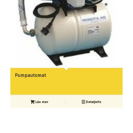
Pumpautomat
Läs mer
Detaljinfo