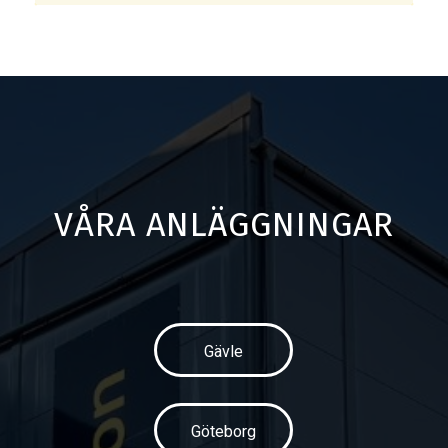
VÅRA ANLÄGGNINGAR
Gävle
Göteborg