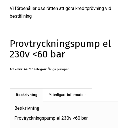
Vi förbehåller oss rätten att göra kreditprövning vid
beställning.
Provtryckningspump el
230v <60 bar
Artikelnr:
64027
Kategori:
Öviga pumpar
Beskrivning
Ytterligare information
Beskrivning
Provtryckningspump el 230v <60 bar