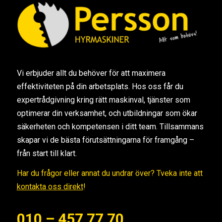
Vi erbjuder allt du behöver för att maximera
effektiviteten på din arbetsplats. Hos oss får du
expertrådgivning kring rätt maskinval, tjänster som
optimerar din verksamhet, och utbildningar som ökar
säkerheten och kompetensen i ditt team. Tillsammans
skapar vi de bästa förutsättningarna för framgång –
från start till klart.
Har du frågor eller annat du undrar över? Tveka inte att
kontakta oss direkt
!
010 – 457 77 70