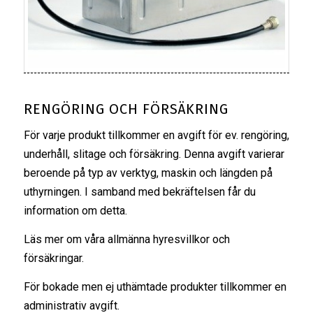
RENGÖRING OCH FÖRSÄKRING
För varje produkt tillkommer en avgift för ev. rengöring,
underhåll, slitage och försäkring. Denna avgift varierar
beroende på typ av verktyg, maskin och längden på
uthyrningen. I samband med bekräftelsen får du
information om detta.
Läs mer om våra
allmänna hyresvillkor
och
försäkringar
.
För bokade men ej uthämtade produkter tillkommer en
administrativ avgift.