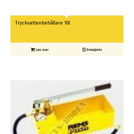
Tryckvattenbehållare 10l
Läs mer
Detaljinfo