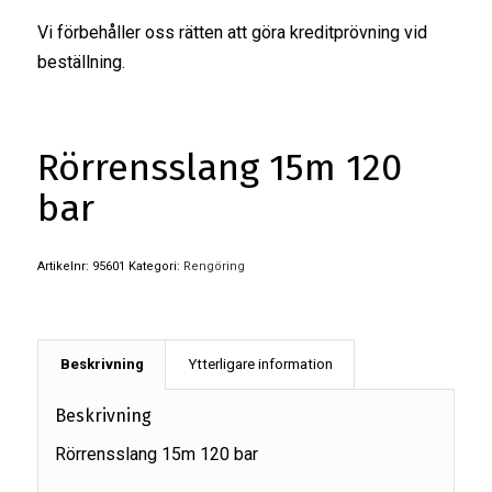
Vi förbehåller oss rätten att göra kreditprövning vid
beställning.
Rörrensslang 15m 120
bar
Artikelnr:
95601
Kategori:
Rengöring
Beskrivning
Ytterligare information
Beskrivning
Rörrensslang 15m 120 bar