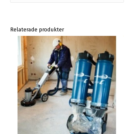
Relaterade produkter