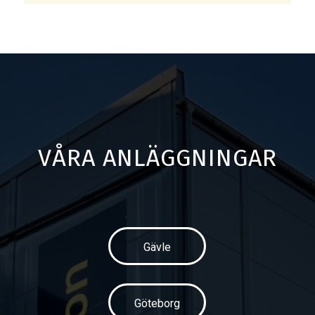
VÅRA ANLÄGGNINGAR
Gävle
Göteborg