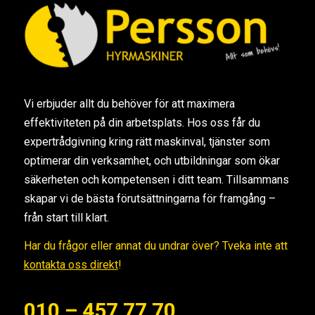
Vi erbjuder allt du behöver för att maximera
effektiviteten på din arbetsplats. Hos oss får du
expertrådgivning kring rätt maskinval, tjänster som
optimerar din verksamhet, och utbildningar som ökar
säkerheten och kompetensen i ditt team. Tillsammans
skapar vi de bästa förutsättningarna för framgång –
från start till klart.
Har du frågor eller annat du undrar över? Tveka inte att
kontakta oss direkt
!
010 – 457 77 70