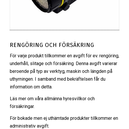
RENGÖRING OCH FÖRSÄKRING
För varje produkt tillkommer en avgift för ev. rengöring,
underhåll, slitage och försäkring. Denna avgift varierar
beroende på typ av verktyg, maskin och längden på
uthyrningen. I samband med bekräftelsen får du
information om detta.
Läs mer om våra
allmänna hyresvillkor
och
försäkringar
.
För bokade men ej uthämtade produkter tillkommer en
administrativ avgift.