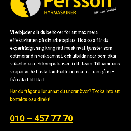
Vi erbjuder allt du behöver för att maximera
effektiviteten på din arbetsplats. Hos oss får du
expertrådgivning kring rätt maskinval, tjänster som
optimerar din verksamhet, och utbildningar som ökar
säkerheten och kompetensen i ditt team. Tillsammans
skapar vi de bästa förutsättningarna för framgång –
från start till klart.
Har du frågor eller annat du undrar över? Tveka inte att
kontakta oss direkt
!
010 – 457 77 70