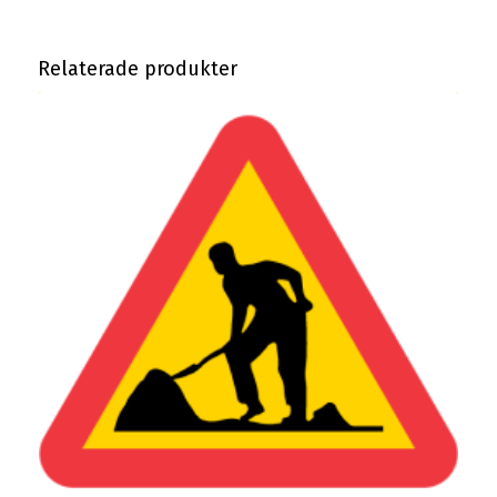
Relaterade produkter