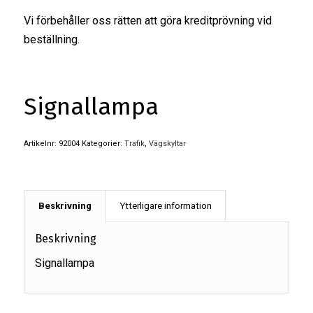
Vi förbehåller oss rätten att göra kreditprövning vid
beställning.
Signallampa
Artikelnr:
92004
Kategorier:
Trafik
,
Vägskyltar
Beskrivning
Ytterligare information
Beskrivning
Signallampa