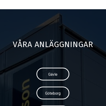
VÅRA ANLÄGGNINGAR
Gävle
Göteborg