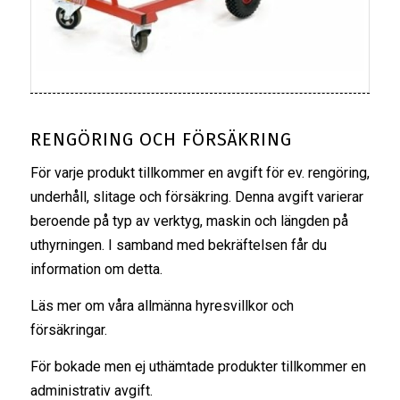
RENGÖRING OCH FÖRSÄKRING
För varje produkt tillkommer en avgift för ev. rengöring,
underhåll, slitage och försäkring. Denna avgift varierar
beroende på typ av verktyg, maskin och längden på
uthyrningen. I samband med bekräftelsen får du
information om detta.
Läs mer om våra
allmänna hyresvillkor
och
försäkringar
.
För bokade men ej uthämtade produkter tillkommer en
administrativ avgift.