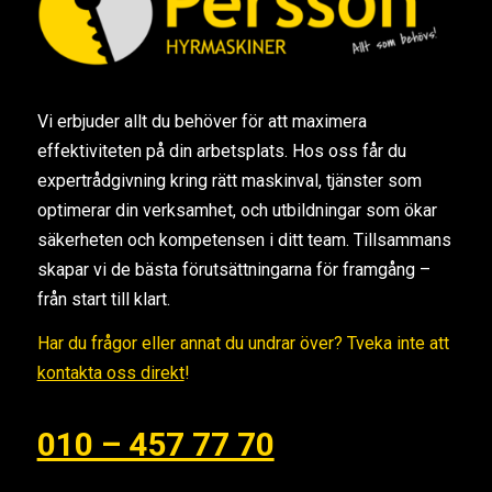
Vi erbjuder allt du behöver för att maximera
effektiviteten på din arbetsplats. Hos oss får du
expertrådgivning kring rätt maskinval, tjänster som
optimerar din verksamhet, och utbildningar som ökar
säkerheten och kompetensen i ditt team. Tillsammans
skapar vi de bästa förutsättningarna för framgång –
från start till klart.
Har du frågor eller annat du undrar över? Tveka inte att
kontakta oss direkt
!
010 – 457 77 70