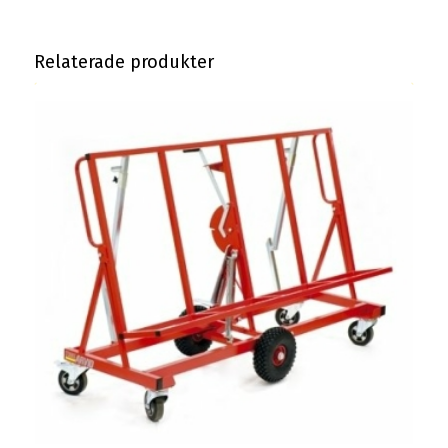
Relaterade produkter