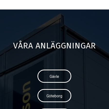
VÅRA ANLÄGGNINGAR
Gävle
Göteborg