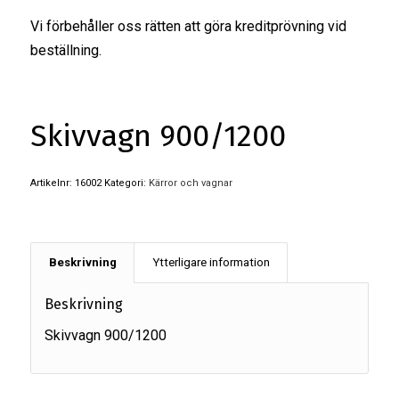
Vi förbehåller oss rätten att göra kreditprövning vid
beställning.
Skivvagn 900/1200
Artikelnr:
16002
Kategori:
Kärror och vagnar
Beskrivning
Ytterligare information
Beskrivning
Skivvagn 900/1200