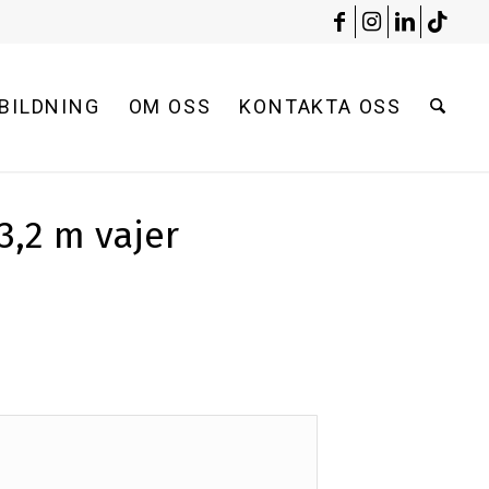
BILDNING
OM OSS
KONTAKTA OSS
3,2 m vajer