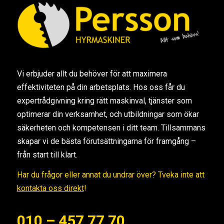
Vi erbjuder allt du behöver för att maximera
effektiviteten på din arbetsplats. Hos oss får du
expertrådgivning kring rätt maskinval, tjänster som
optimerar din verksamhet, och utbildningar som ökar
säkerheten och kompetensen i ditt team. Tillsammans
skapar vi de bästa förutsättningarna för framgång –
från start till klart.
Har du frågor eller annat du undrar över? Tveka inte att
kontakta oss direkt
!
010 – 457 77 70