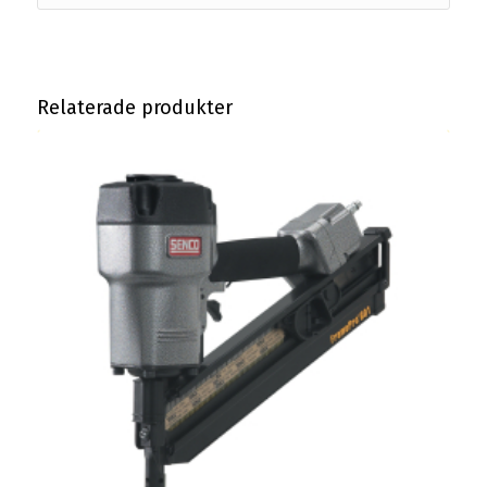
Relaterade produkter