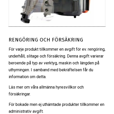
RENGÖRING OCH FÖRSÄKRING
För varje produkt tillkommer en avgift för ev. rengöring,
underhåll, slitage och försäkring. Denna avgift varierar
beroende på typ av verktyg, maskin och längden på
uthyrningen. I samband med bekräftelsen får du
information om detta.
Läs mer om våra
allmänna hyresvillkor
och
försäkringar
.
För bokade men ej uthämtade produkter tillkommer en
administrativ avgift.