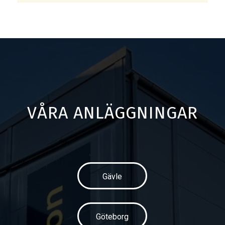
VÅRA ANLÄGGNINGAR
Gävle
Göteborg