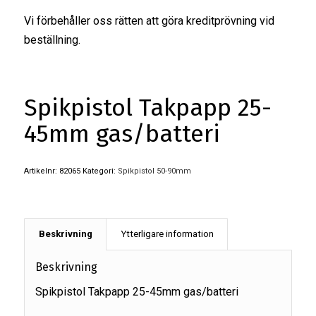
Vi förbehåller oss rätten att göra kreditprövning vid
beställning.
Spikpistol Takpapp 25-
45mm gas/batteri
Artikelnr:
82065
Kategori:
Spikpistol 50-90mm
Beskrivning
Ytterligare information
Beskrivning
Spikpistol Takpapp 25-45mm gas/batteri