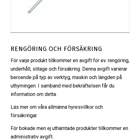
RENGÖRING OCH FÖRSÄKRING
För varje produkt tillkommer en avgift för ev. rengöring,
underhåll, slitage och försäkring. Denna avgift varierar
beroende på typ av verktyg, maskin och längden på
uthyrningen. I samband med bekräftelsen får du
information om detta.
Läs mer om våra
allmänna hyresvillkor
och
försäkringar
.
För bokade men ej uthämtade produkter tillkommer en
administrativ avgift.