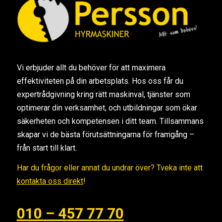
Vi erbjuder allt du behöver för att maximera
effektiviteten på din arbetsplats. Hos oss får du
expertrådgivning kring rätt maskinval, tjänster som
optimerar din verksamhet, och utbildningar som ökar
säkerheten och kompetensen i ditt team. Tillsammans
skapar vi de bästa förutsättningarna för framgång –
från start till klart.
Har du frågor eller annat du undrar över? Tveka inte att
kontakta oss direkt
!
010 – 457 77 70