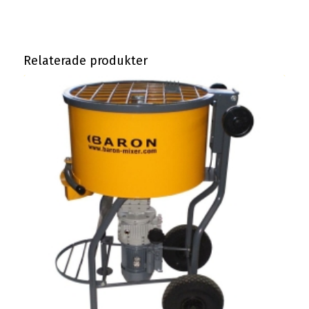
Relaterade produkter