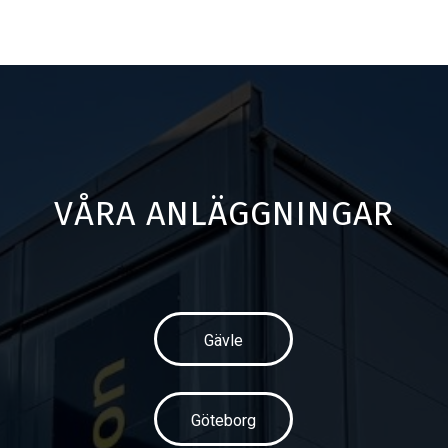
VÅRA ANLÄGGNINGAR
Gävle
Göteborg