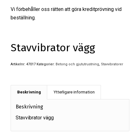
Vi förbehåller oss rätten att göra kreditprövning vid
beställning.
Stavvibrator vägg
Artikelnr:
47017
Kategorier:
Betong och gjututrustning
,
Stavvibratorer
Beskrivning
Ytterligare information
Beskrivning
Stavvibrator vägg