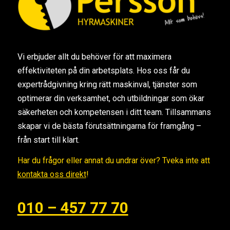
Vi erbjuder allt du behöver för att maximera
effektiviteten på din arbetsplats. Hos oss får du
expertrådgivning kring rätt maskinval, tjänster som
optimerar din verksamhet, och utbildningar som ökar
säkerheten och kompetensen i ditt team. Tillsammans
skapar vi de bästa förutsättningarna för framgång –
från start till klart.
Har du frågor eller annat du undrar över? Tveka inte att
kontakta oss direkt
!
010 – 457 77 70