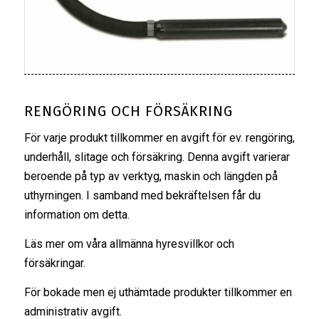
RENGÖRING OCH FÖRSÄKRING
För varje produkt tillkommer en avgift för ev. rengöring,
underhåll, slitage och försäkring. Denna avgift varierar
beroende på typ av verktyg, maskin och längden på
uthyrningen. I samband med bekräftelsen får du
information om detta.
Läs mer om våra
allmänna hyresvillkor
och
försäkringar
.
För bokade men ej uthämtade produkter tillkommer en
administrativ avgift.