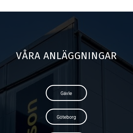
VÅRA ANLÄGGNINGAR
Gävle
Göteborg