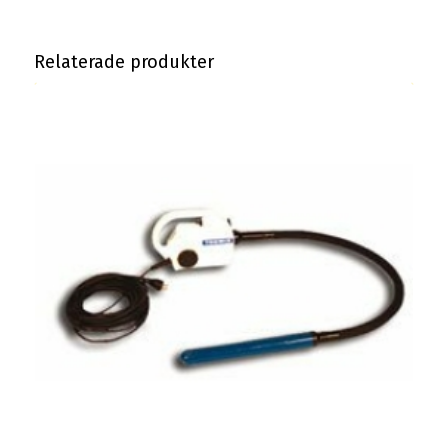
Relaterade produkter