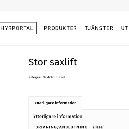
HYRPORTAL
PRODUKTER
TJÄNSTER
UT
Stor saxlift
Kategori:
Saxliftar diesel
Ytterligare information
Ytterligare information
DRIVNING/ANSLUTNING
Diesel