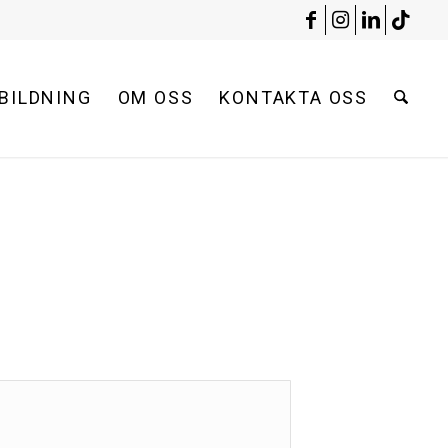
BILDNING
OM OSS
KONTAKTA OSS