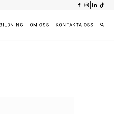
BILDNING
OM OSS
KONTAKTA OSS