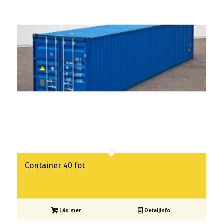
Container 40 fot
Läs mer
Detaljinfo