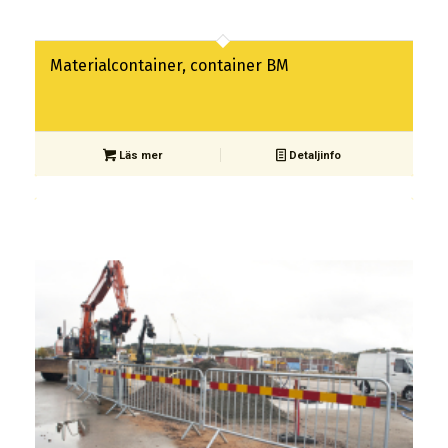
Materialcontainer, container BM
Läs mer
Detaljinfo