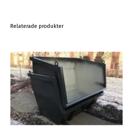
Relaterade produkter