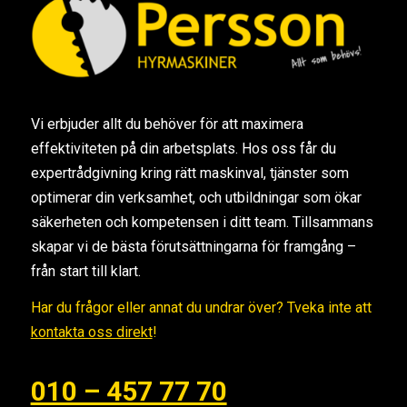
Vi erbjuder allt du behöver för att maximera
effektiviteten på din arbetsplats. Hos oss får du
expertrådgivning kring rätt maskinval, tjänster som
optimerar din verksamhet, och utbildningar som ökar
säkerheten och kompetensen i ditt team. Tillsammans
skapar vi de bästa förutsättningarna för framgång –
från start till klart.
Har du frågor eller annat du undrar över? Tveka inte att
kontakta oss direkt
!
010 – 457 77 70