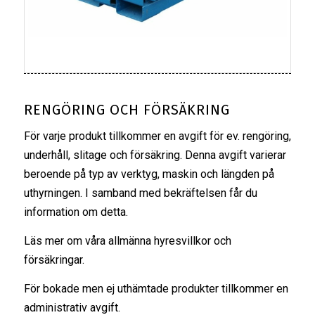
RENGÖRING OCH FÖRSÄKRING
För varje produkt tillkommer en avgift för ev. rengöring,
underhåll, slitage och försäkring. Denna avgift varierar
beroende på typ av verktyg, maskin och längden på
uthyrningen. I samband med bekräftelsen får du
information om detta.
Läs mer om våra
allmänna hyresvillkor
och
försäkringar
.
För bokade men ej uthämtade produkter tillkommer en
administrativ avgift.