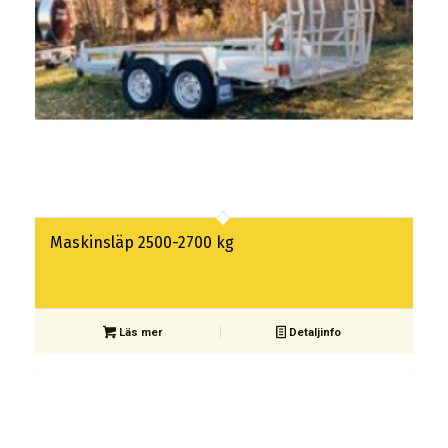
Maskinsläp 2500-2700 kg
Läs mer
Detaljinfo