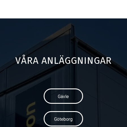
VÅRA ANLÄGGNINGAR
Gävle
Göteborg