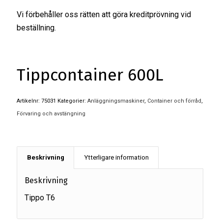
Vi förbehåller oss rätten att göra kreditprövning vid
beställning.
Tippcontainer 600L
Artikelnr:
75031
Kategorier:
Anläggningsmaskiner
,
Container och förråd
,
Förvaring och avstängning
Beskrivning
Ytterligare information
Beskrivning
Tippo T6