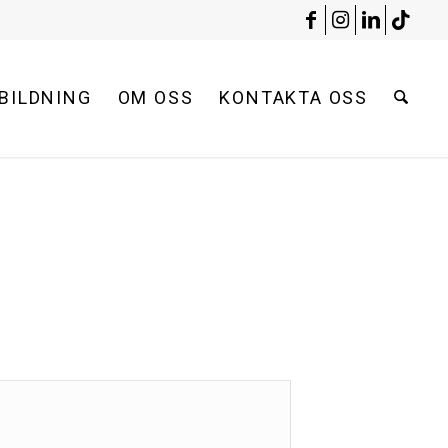
BILDNING
OM OSS
KONTAKTA OSS