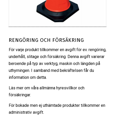
RENGÖRING OCH FÖRSÄKRING
För varje produkt tillkommer en avgift för ev. rengöring,
underhåll, slitage och försäkring. Denna avgift varierar
beroende på typ av verktyg, maskin och längden på
uthyrningen. I samband med bekräftelsen får du
information om detta.
Läs mer om våra
allmänna hyresvillkor
och
försäkringar
.
För bokade men ej uthämtade produkter tillkommer en
administrativ avgift.