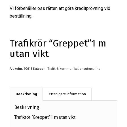
Vi förbehåller oss rätten att göra kreditprövning vid
beställning.
Trafikrör “Greppet”1 m
utan vikt
Artikelnr:
92613
Kategori:
Trafik & kommunikationsutrustning
Beskrivning
Ytterligare information
Beskrivning
Trafikrör “Greppet”1 m utan vikt