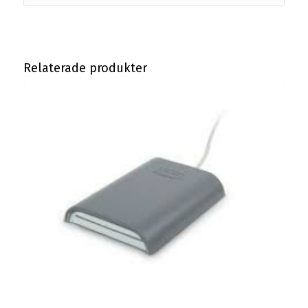
Relaterade produkter