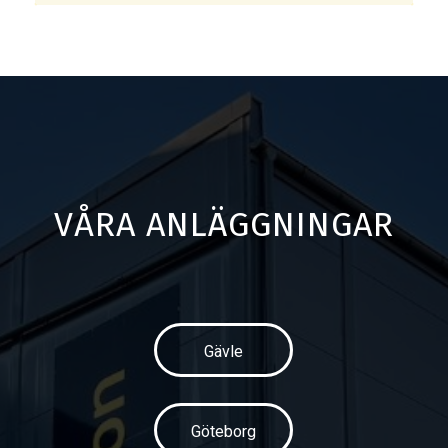
VÅRA ANLÄGGNINGAR
Gävle
Göteborg