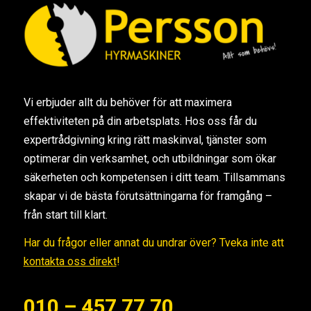
Vi erbjuder allt du behöver för att maximera
effektiviteten på din arbetsplats. Hos oss får du
expertrådgivning kring rätt maskinval, tjänster som
optimerar din verksamhet, och utbildningar som ökar
säkerheten och kompetensen i ditt team. Tillsammans
skapar vi de bästa förutsättningarna för framgång –
från start till klart.
Har du frågor eller annat du undrar över? Tveka inte att
kontakta oss direkt
!
010 – 457 77 70