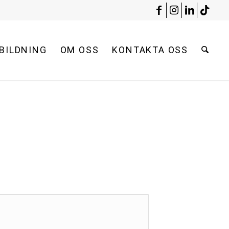
BILDNING
OM OSS
KONTAKTA OSS