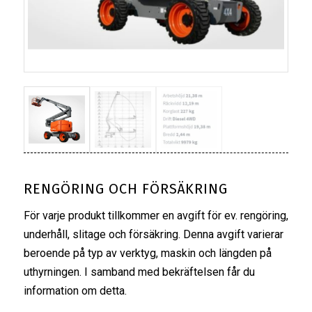
RENGÖRING OCH FÖRSÄKRING
För varje produkt tillkommer en avgift för ev. rengöring,
underhåll, slitage och försäkring. Denna avgift varierar
beroende på typ av verktyg, maskin och längden på
uthyrningen. I samband med bekräftelsen får du
information om detta.