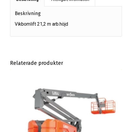
Beskrivning
Vikbomlift 21,2 m arb.höjd
Relaterade produkter