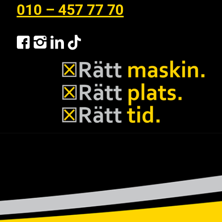
010 – 457 77 70