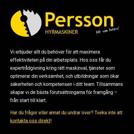
Vi erbjuder allt du behöver för att maximera
effektiviteten på din arbetsplats. Hos oss får du
expertrådgivning kring rätt maskinval, tjänster som
optimerar din verksamhet, och utbildningar som ökar
säkerheten och kompetensen i ditt team. Tillsammans
skapar vi de bästa förutsättningarna för framgång –
från start till klart.
Har du frågor eller annat du undrar över? Tveka inte att
kontakta oss direkt
!